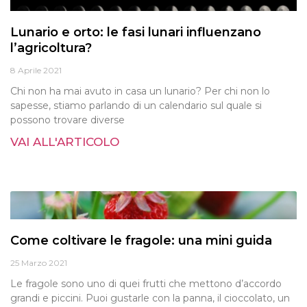
Lunario e orto: le fasi lunari influenzano
l’agricoltura?
8 Aprile 2021
Chi non ha mai avuto in casa un lunario? Per chi non lo
sapesse, stiamo parlando di un calendario sul quale si
possono trovare diverse
VAI ALL'ARTICOLO
Come coltivare le fragole: una mini guida
25 Marzo 2021
Le fragole sono uno di quei frutti che mettono d’accordo
grandi e piccini. Puoi gustarle con la panna, il cioccolato, un