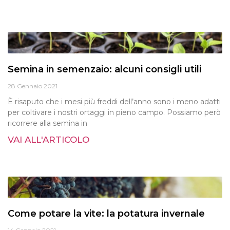
Semina in semenzaio: alcuni consigli utili
28 Gennaio 2021
È risaputo che i mesi più freddi dell’anno sono i meno adatti
per coltivare i nostri ortaggi in pieno campo. Possiamo però
ricorrere alla semina in
VAI ALL'ARTICOLO
Come potare la vite: la potatura invernale