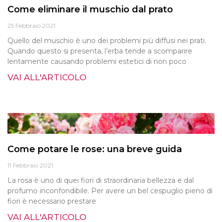
Come eliminare il muschio dal prato
25 Febbraio 2021
Quello del muschio è uno dei problemi più diffusi nei prati.
Quando questo si presenta, l’erba tende a scomparire
lentamente causando problemi estetici di non poco
VAI ALL'ARTICOLO
Come potare le rose: una breve guida
11 Febbraio 2021
La rosa è uno di quei fiori di straordinaria bellezza e dal
profumo inconfondibile. Per avere un bel cespuglio pieno di
fiori è necessario prestare
VAI ALL'ARTICOLO