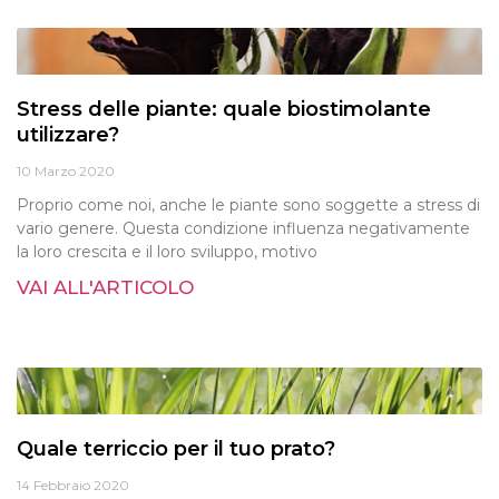
Stress delle piante: quale biostimolante
utilizzare?
10 Marzo 2020
Proprio come noi, anche le piante sono soggette a stress di
vario genere. Questa condizione influenza negativamente
la loro crescita e il loro sviluppo, motivo
VAI ALL'ARTICOLO
Quale terriccio per il tuo prato?
14 Febbraio 2020