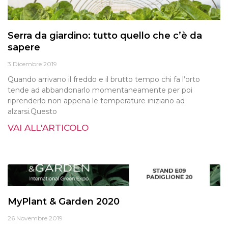
Serra da giardino: tutto quello che c’è da
sapere
3 Dicembre 2019
Quando arrivano il freddo e il brutto tempo chi fa l’orto
tende ad abbandonarlo momentaneamente per poi
riprenderlo non appena le temperature iniziano ad
alzarsi.Questo
VAI ALL'ARTICOLO
MyPlant & Garden 2020
26 Novembre 2019