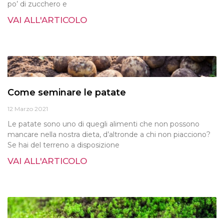
po’ di zucchero e
VAI ALL'ARTICOLO
Come seminare le patate
12 Marzo 2021
Le patate sono uno di quegli alimenti che non possono
mancare nella nostra dieta, d’altronde a chi non piacciono?
Se hai del terreno a disposizione
VAI ALL'ARTICOLO