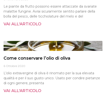
Le piante da frutto possono essere attaccate da svariate
malattie fungine. Avrai sicuramente sentito parlare della
bolla del pesco, delle ticchiolature del melo e del
VAI ALL'ARTICOLO
Come conservare l’olio di oliva
6 Ottobre 2020
L’olio extravergine di oliva è rinomato per la sua elevata
qualità e per il suo gusto unico. Usato per condire pietanze
di ogni genere, presenta
VAI ALL'ARTICOLO