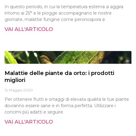
In questo periodo, in cui la temperatura esterna si aggira
intorno ai 25° e le piogge accompagnano le nostre
giornate, malattie fungine come peronospora e
VAI ALL'ARTICOLO
Malattie delle piante da orto: i prodotti
migliori
12 Maggio 2020
Per ottenere frutti e ortaggi di elevata qualità le tue piante
dovranno essere sane e in forma perfetta. Utilizzare i
concimi più adatti e seguire
VAI ALL'ARTICOLO