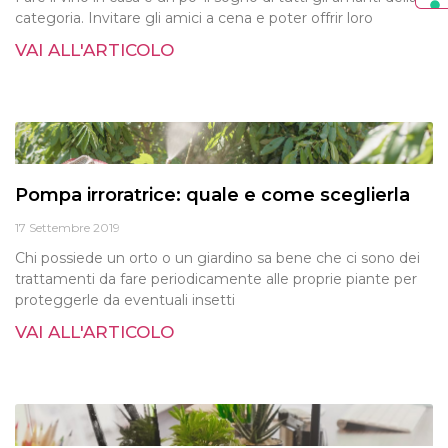
categoria. Invitare gli amici a cena e poter offrir loro
VAI ALL'ARTICOLO
Pompa irroratrice: quale e come sceglierla
17 Settembre 2019
Chi possiede un orto o un giardino sa bene che ci sono dei
trattamenti da fare periodicamente alle proprie piante per
proteggerle da eventuali insetti
VAI ALL'ARTICOLO