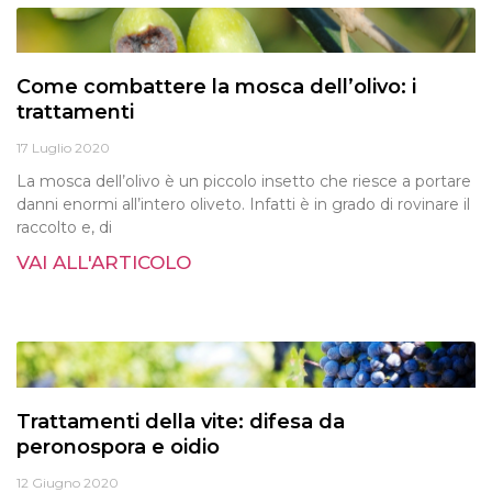
Come combattere la mosca dell’olivo: i
trattamenti
17 Luglio 2020
La mosca dell’olivo è un piccolo insetto che riesce a portare
danni enormi all’intero oliveto. Infatti è in grado di rovinare il
raccolto e, di
VAI ALL'ARTICOLO
Trattamenti della vite: difesa da
peronospora e oidio
12 Giugno 2020