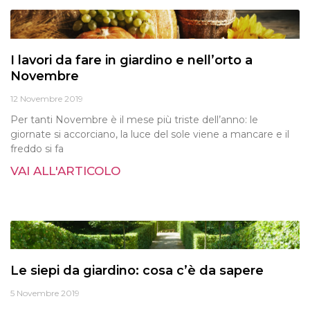
I lavori da fare in giardino e nell’orto a
Novembre
12 Novembre 2019
Per tanti Novembre è il mese più triste dell’anno: le
giornate si accorciano, la luce del sole viene a mancare e il
freddo si fa
VAI ALL'ARTICOLO
Le siepi da giardino: cosa c’è da sapere
5 Novembre 2019