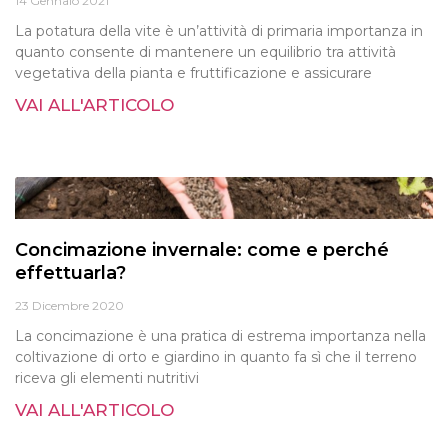
14 Gennaio 2021
La potatura della vite è un’attività di primaria importanza in
quanto consente di mantenere un equilibrio tra attività
vegetativa della pianta e fruttificazione e assicurare
VAI ALL'ARTICOLO
Concimazione invernale: come e perché
effettuarla?
23 Dicembre 2020
La concimazione è una pratica di estrema importanza nella
coltivazione di orto e giardino in quanto fa sì che il terreno
riceva gli elementi nutritivi
VAI ALL'ARTICOLO