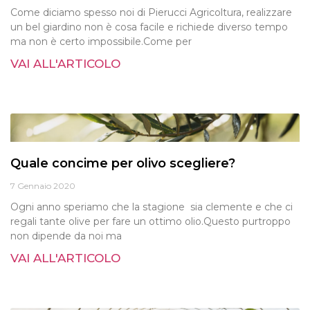
Come diciamo spesso noi di Pierucci Agricoltura, realizzare
un bel giardino non è cosa facile e richiede diverso tempo
ma non è certo impossibile.Come per
VAI ALL'ARTICOLO
Quale concime per olivo scegliere?
7 Gennaio 2020
Ogni anno speriamo che la stagione sia clemente e che ci
regali tante olive per fare un ottimo olio.Questo purtroppo
non dipende da noi ma
VAI ALL'ARTICOLO