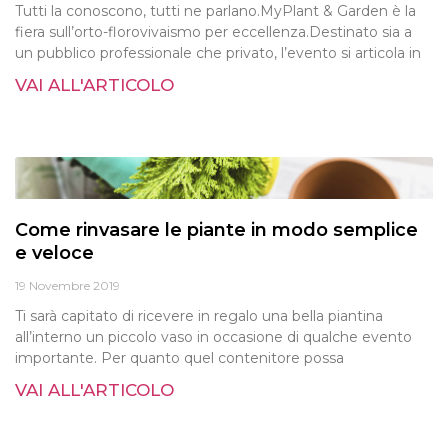
Tutti la conoscono, tutti ne parlano.MyPlant & Garden è la
fiera sull’orto-florovivaismo per eccellenza.Destinato sia a
un pubblico professionale che privato, l’evento si articola in
VAI ALL'ARTICOLO
Come rinvasare le piante in modo semplice
e veloce
19 Novembre 2019
Ti sarà capitato di ricevere in regalo una bella piantina
all’interno un piccolo vaso in occasione di qualche evento
importante. Per quanto quel contenitore possa
VAI ALL'ARTICOLO