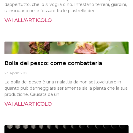
dappertutto, che lo si voglia o no. Infestano terreni, giardini,
si insinuano nelle fessure tra le piastrelle dei
VAI ALL'ARTICOLO
Bolla del pesco: come combatterla
23 Aprile 2021
La bolla del pesco è una malattia da non sottovalutare in
quanto può danneggiare seriamente sia la pianta che la sua
produzione. Causata da un
VAI ALL'ARTICOLO