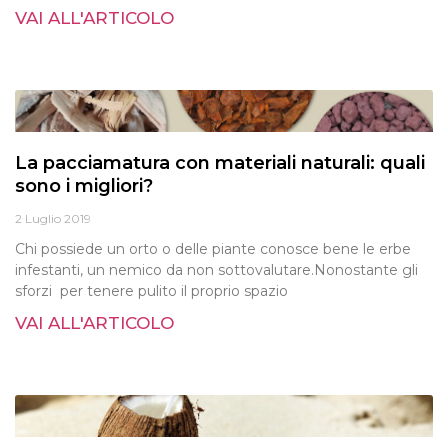
VAI ALL'ARTICOLO
La pacciamatura con materiali naturali: quali
sono i migliori?
2 Luglio 2019
Chi possiede un orto o delle piante conosce bene le erbe
infestanti, un nemico da non sottovalutare.Nonostante gli
sforzi per tenere pulito il proprio spazio
VAI ALL'ARTICOLO