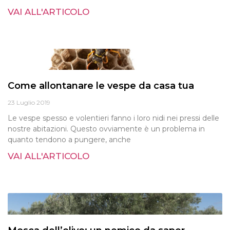
VAI ALL'ARTICOLO
Come allontanare le vespe da casa tua
23 Luglio 2019
Le vespe spesso e volentieri fanno i loro nidi nei pressi delle
nostre abitazioni. Questo ovviamente è un problema in
quanto tendono a pungere, anche
VAI ALL'ARTICOLO