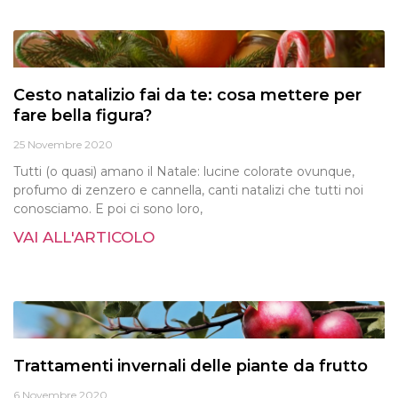
Cesto natalizio fai da te: cosa mettere per
fare bella figura?
25 Novembre 2020
Tutti (o quasi) amano il Natale: lucine colorate ovunque,
profumo di zenzero e cannella, canti natalizi che tutti noi
conosciamo. E poi ci sono loro,
VAI ALL'ARTICOLO
Trattamenti invernali delle piante da frutto
6 Novembre 2020