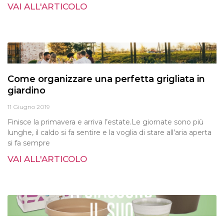
VAI ALL'ARTICOLO
Come organizzare una perfetta grigliata in
giardino
11 Giugno 2019
Finisce la primavera e arriva l’estate.Le giornate sono più
lunghe, il caldo si fa sentire e la voglia di stare all’aria aperta
si fa sempre
VAI ALL'ARTICOLO