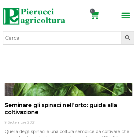
0
Seminare gli spinaci nell’orto: guida alla
coltivazione
9 Settembre 2021
Quella degli spinaci è una coltura semplice da coltivare che