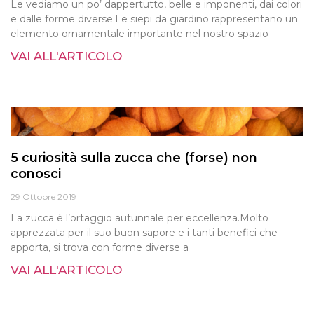
Le vediamo un po’ dappertutto, belle e imponenti, dai colori
e dalle forme diverse.Le siepi da giardino rappresentano un
elemento ornamentale importante nel nostro spazio
VAI ALL'ARTICOLO
5 curiosità sulla zucca che (forse) non
conosci
29 Ottobre 2019
La zucca è l’ortaggio autunnale per eccellenza.Molto
apprezzata per il suo buon sapore e i tanti benefici che
apporta, si trova con forme diverse a
VAI ALL'ARTICOLO