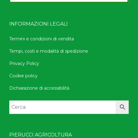
INFORMAZIONI LEGALI
Termini e condizioni di vendita
Tempi, costi e modalità di spedizione
Privacy Policy
Cookie policy
Dichiarazione di accessibilità
PIERUCCI AGRICOLTURA