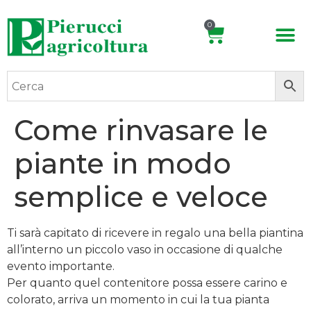
0
Come rinvasare le
piante in modo
semplice e veloce
Ti sarà capitato di ricevere in regalo una bella piantina
all’interno un piccolo vaso in occasione di qualche
evento importante.
Per quanto quel contenitore possa essere carino e
colorato, arriva un momento in cui la tua pianta