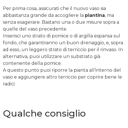
Per prima cosa, assicurati che il nuovo vaso sia
abbastanza grande da accogliere la
piantina
, ma
senza esagerare. Bastano una o due misure sopra a
quelle del vaso precedente.
Inserisci uno strato di pomice o di argilla espansa sul
fondo, che garantiranno un buon drenaggio, e, sopra
ad esso, un leggero strato di terriccio per il rinvaso. In
alternativa, puoi utilizzare un substrato già
contenente della pomice.
A questo punto puoi riporre la pianta all’interno del
vaso e aggiungere altro terriccio per coprire bene le
radici.
Qualche consiglio