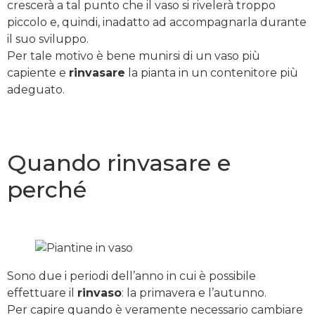
crescerà a tal punto che il vaso si rivelerà troppo
piccolo e, quindi, inadatto ad accompagnarla durante
il suo sviluppo.
Per tale motivo è bene munirsi di un vaso più
capiente e
rinvasare
la pianta in un contenitore più
adeguato.
Quando rinvasare e
perché
Sono due i periodi dell’anno in cui è possibile
effettuare il
rinvaso
: la primavera e l’autunno.
Per capire quando è veramente necessario cambiare