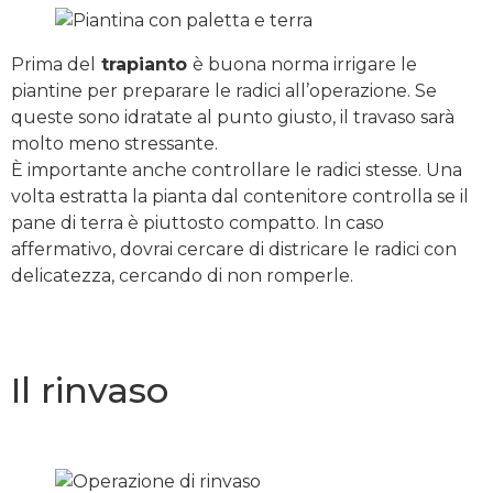
Prima del
trapianto
è buona norma irrigare le
piantine per preparare le radici all’operazione. Se
queste sono idratate al punto giusto, il travaso sarà
molto meno stressante.
È importante anche controllare le radici stesse. Una
volta estratta la pianta dal contenitore controlla se il
pane di terra è piuttosto compatto. In caso
affermativo, dovrai cercare di districare le radici con
delicatezza, cercando di non romperle.
Il rinvaso