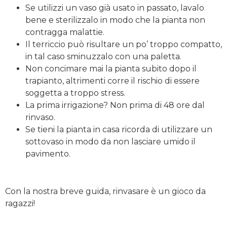
Se utilizzi un vaso già usato in passato, lavalo
bene e sterilizzalo in modo che la pianta non
contragga malattie.
Il terriccio può risultare un po’ troppo compatto,
in tal caso sminuzzalo con una paletta.
Non concimare mai la pianta subito dopo il
trapianto, altrimenti corre il rischio di essere
soggetta a troppo stress.
La prima irrigazione? Non prima di 48 ore dal
rinvaso.
Se tieni la pianta in casa ricorda di utilizzare un
sottovaso in modo da non lasciare umido il
pavimento.
Con la nostra breve guida, rinvasare è un gioco da
ragazzi!