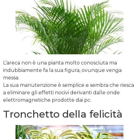
L’areca non è una pianta molto conosciuta ma
indubbiamente fa la sua figura, ovunque venga
messa.
La sua manutenzione è semplice e sembra che riesca
a eliminare gli effetti nocivi derivanti dalle onde
elettromagnetiche prodotte dai pc.
Tronchetto della felicità