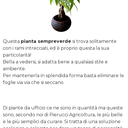
Questa
pianta sempreverde
si trova solitamente
con i rami intrecciati, ed è proprio questa la sua
particolarità!
Bella a vedersi, si adatta bene a qualsiasi stile e
ambiente.
Per mantenerla in splendida forma basta eliminare le
foglie via via che si seccano.
Di piante da ufficio ce ne sono in quantità ma queste
sono, secondo noi di Pierucci Agricoltura, le più belle
e le più semplici da curare. Si tratta di una soluzione