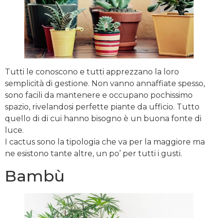
Tutti le conoscono e tutti apprezzano la loro
semplicità di gestione. Non vanno annaffiate spesso,
sono facili da mantenere e occupano pochissimo
spazio, rivelandosi perfette piante da ufficio. Tutto
quello di di cui hanno bisogno è un buona fonte di
luce.
I cactus sono la tipologia che va per la maggiore ma
ne esistono tante altre, un po’ per tutti i gusti.
Bambù