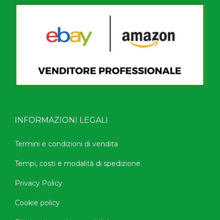
INFORMAZIONI LEGALI
Termini e condizioni di vendita
Tempi, costi e modalità di spedizione
Privacy Policy
Cookie policy