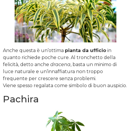
Anche questa è un’ottima
pianta da ufficio
in
quanto richiede poche cure. Al tronchetto della
felicità, detto anche
dracena
, basta un minimo di
luce naturale e un’innaffiatura non troppo
frequente per crescere senza problemi.
Viene spesso regalata come simbolo di buon auspicio.
Pachira