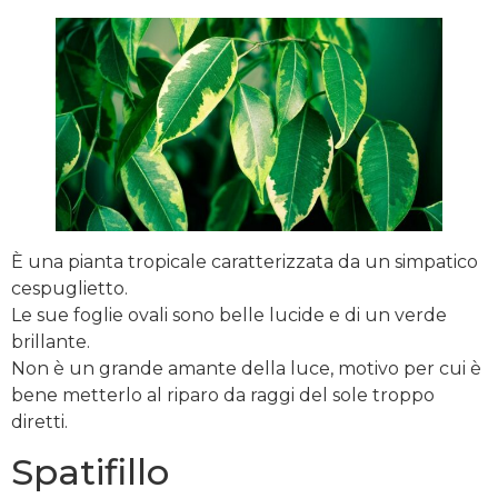
È una pianta tropicale caratterizzata da un simpatico
cespuglietto.
Le sue foglie ovali sono belle lucide e di un verde
brillante.
Non è un grande amante della luce, motivo per cui è
bene metterlo al riparo da raggi del sole troppo
diretti.
Spatifillo