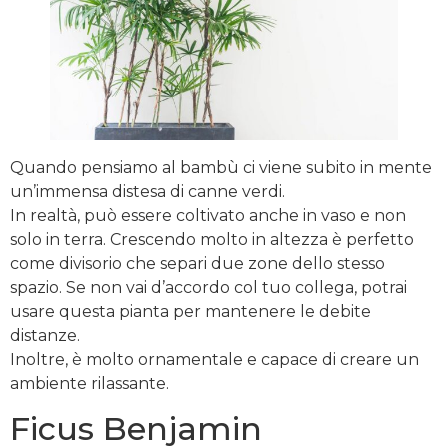
Quando pensiamo al bambù ci viene subito in mente
un’immensa distesa di canne verdi.
In realtà, può essere coltivato anche in vaso e non
solo in terra. Crescendo molto in altezza è perfetto
come divisorio che separi due zone dello stesso
spazio. Se non vai d’accordo col tuo collega, potrai
usare questa pianta per mantenere le debite
distanze.
Inoltre, è molto ornamentale e capace di creare un
ambiente rilassante.
Ficus Benjamin