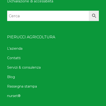
Dichiarazione di accessibilità
PIERUCCI AGRICOLTURA
L’azienda
Contatti
Servizi & consulenza
Blog
Rassegna stampa
nurset®