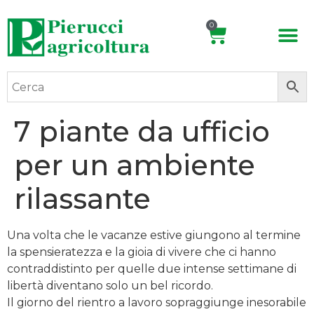
0
7 piante da ufficio
per un ambiente
rilassante
Una volta che le vacanze estive giungono al termine
la spensieratezza e la gioia di vivere che ci hanno
contraddistinto per quelle due intense settimane di
libertà diventano solo un bel ricordo.
Il giorno del rientro a lavoro sopraggiunge inesorabile