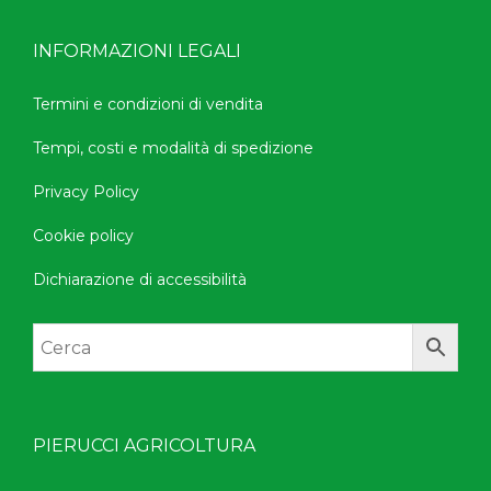
INFORMAZIONI LEGALI
Termini e condizioni di vendita
Tempi, costi e modalità di spedizione
Privacy Policy
Cookie policy
Dichiarazione di accessibilità
PIERUCCI AGRICOLTURA