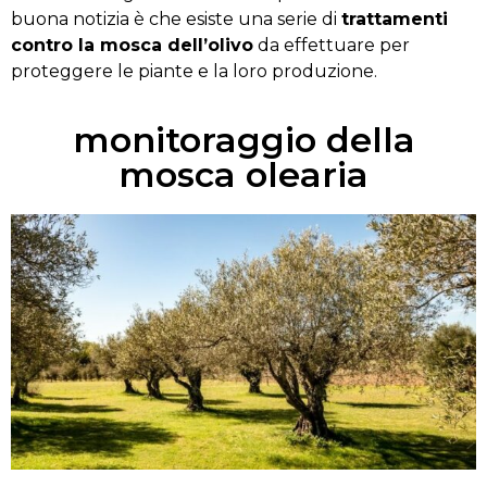
buona notizia è che esiste una serie di
trattamenti
contro la mosca dell’olivo
da effettuare per
proteggere le piante e la loro produzione.
monitoraggio della
mosca olearia