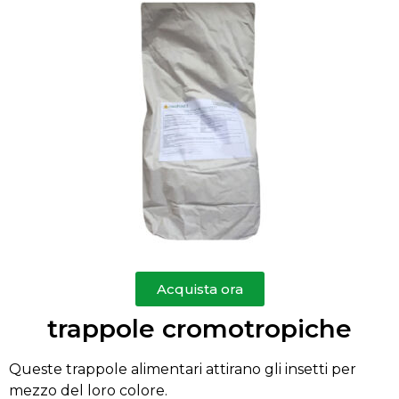
Acquista ora
trappole cromotropiche
Queste trappole alimentari attirano gli insetti per
mezzo del loro colore.