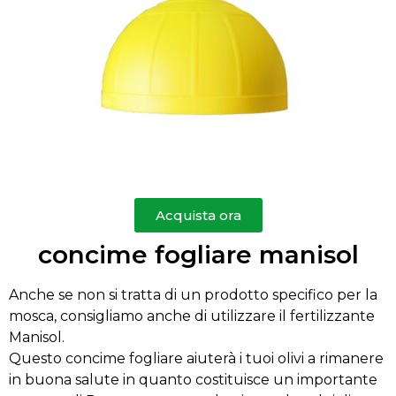
Acquista ora
concime fogliare manisol
Anche se non si tratta di un prodotto specifico per la
mosca, consigliamo anche di utilizzare il fertilizzante
Manisol.
Questo concime fogliare aiuterà i tuoi olivi a rimanere
in buona salute in quanto costituisce un importante