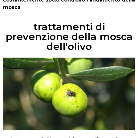
mosca
.
trattamenti di
prevenzione della mosca
dell'olivo