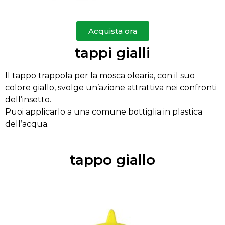
Acquista ora
tappi gialli
Il tappo trappola per la mosca olearia, con il suo
colore giallo, svolge un’azione attrattiva nei confronti
dell’insetto.
Puoi applicarlo a una comune bottiglia in plastica
dell’acqua.
tappo giallo