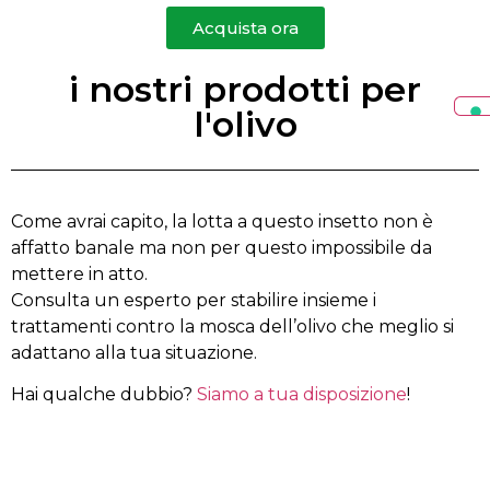
Acquista ora
i nostri prodotti per
l'olivo
Come avrai capito, la lotta a questo insetto non è
affatto banale ma non per questo impossibile da
mettere in atto.
Consulta un esperto per stabilire insieme i
trattamenti contro la mosca dell’olivo che meglio si
adattano alla tua situazione.
Hai qualche dubbio?
Siamo a tua disposizione
!