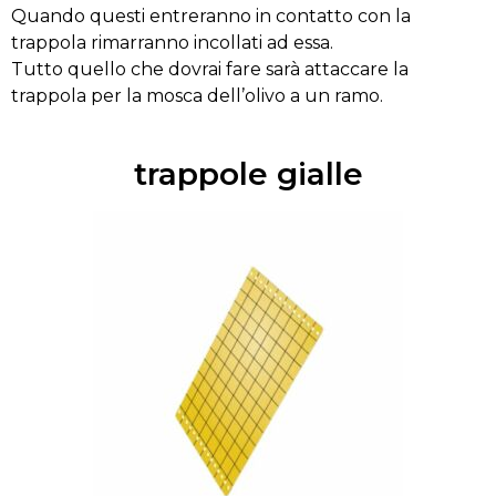
Quando questi entreranno in contatto con la
trappola rimarranno incollati ad essa.
Tutto quello che dovrai fare sarà attaccare la
trappola per la mosca dell’olivo a un ramo.
trappole gialle