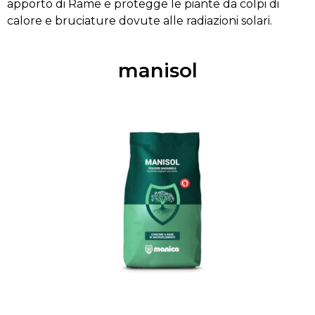
apporto di Rame e protegge le piante da colpi di
calore e bruciature dovute alle radiazioni solari.
manisol