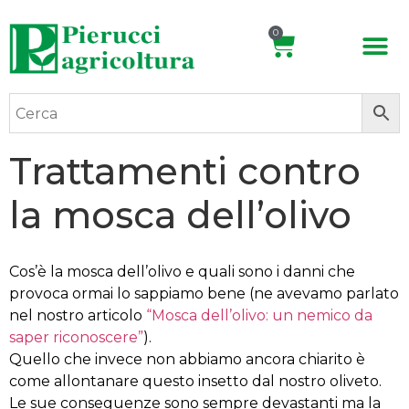
0
Trattamenti contro
la mosca dell’olivo
Cos’è la mosca dell’olivo e quali sono i danni che
provoca ormai lo sappiamo bene (ne avevamo parlato
nel nostro articolo
“Mosca dell’olivo: un nemico da
saper riconoscere”
).
Quello che invece non abbiamo ancora chiarito è
come allontanare questo insetto dal nostro oliveto.
Le sue conseguenze sono sempre devastanti ma la