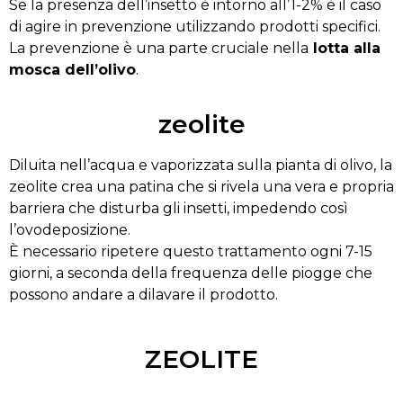
Se la presenza dell’insetto è intorno all’1-2% è il caso
di agire in prevenzione utilizzando prodotti specifici.
La prevenzione è una parte cruciale nella
lotta alla
mosca dell’olivo
.
zeolite
Diluita nell’acqua e vaporizzata sulla pianta di olivo, la
zeolite crea una patina che si rivela una vera e propria
barriera che disturba gli insetti, impedendo così
l’ovodeposizione.
È necessario ripetere questo trattamento ogni 7-15
giorni, a seconda della frequenza delle piogge che
possono andare a dilavare il prodotto.
ZEOLITE