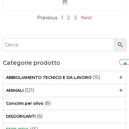
Previous
1
2
3
Next
Categorie prodotto
+
(15)
ABBIGLIAMENTO TECNICO E DA LAVORO
+
(121)
ANIMALI
(8)
Concimi per olivo
(6)
DISGORGANTI