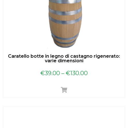
Caratello botte in legno di castagno rigenerato:
varie dimensioni
€
39.00
–
€
130.00