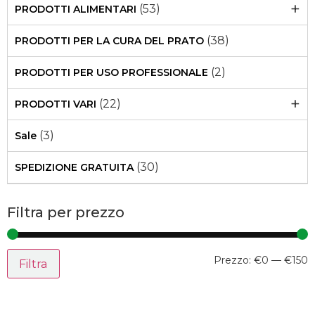
+
(53)
PRODOTTI ALIMENTARI
(38)
PRODOTTI PER LA CURA DEL PRATO
(2)
PRODOTTI PER USO PROFESSIONALE
+
(22)
PRODOTTI VARI
(3)
Sale
(30)
SPEDIZIONE GRATUITA
Filtra per prezzo
Prezzo:
€0
—
€150
Filtra