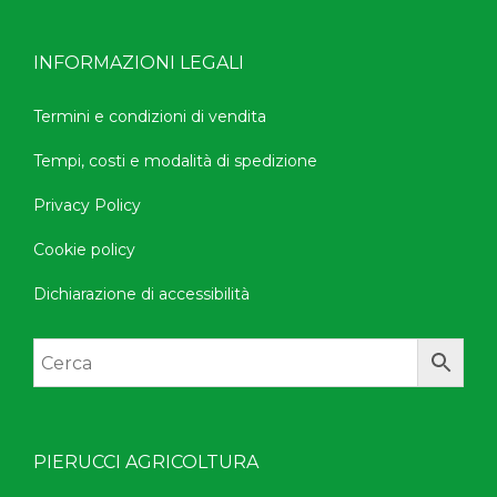
INFORMAZIONI LEGALI
Termini e condizioni di vendita
Tempi, costi e modalità di spedizione
Privacy Policy
Cookie policy
Dichiarazione di accessibilità
PIERUCCI AGRICOLTURA