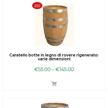
Caratello botte in legno di rovere rigenerato:
varie dimensioni
€
55.00
–
€
145.00