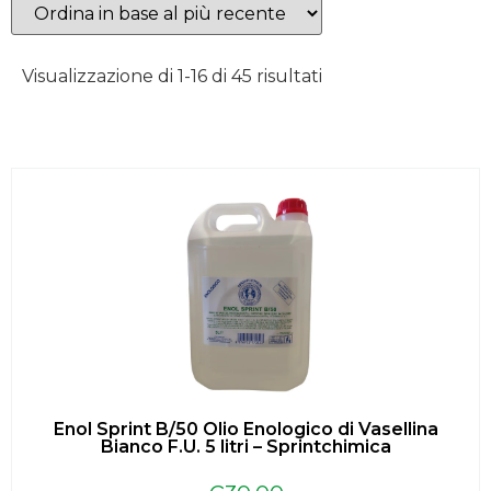
Visualizzazione di 1-16 di 45 risultati
Enol Sprint B/50 Olio Enologico di Vasellina
Bianco F.U. 5 litri – Sprintchimica