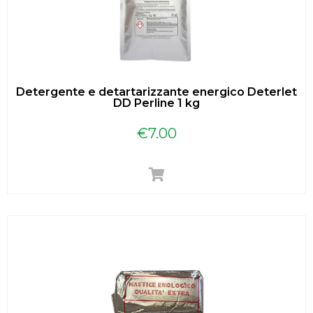
Detergente e detartarizzante energico Deterlet
DD Perline 1 kg
€
7.00