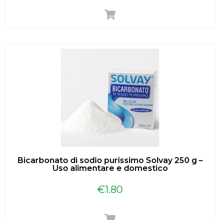
Bicarbonato di sodio purissimo Solvay 250 g –
Uso alimentare e domestico
€
1.80