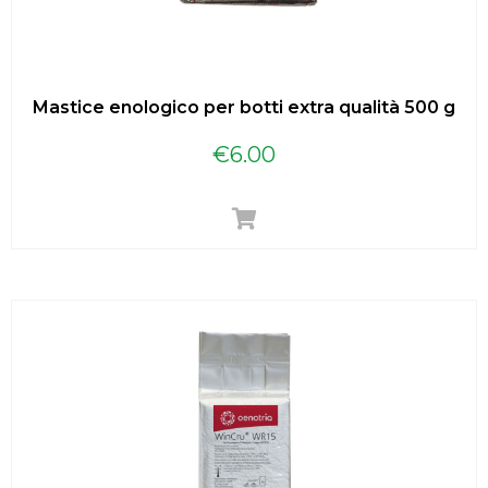
Mastice enologico per botti extra qualità 500 g
€
6.00