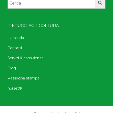
PIERUCCI AGRICOLTURA
L’azienda
Contatti
Servizi & consulenza
Blog
Rassegna stampa
nurset®