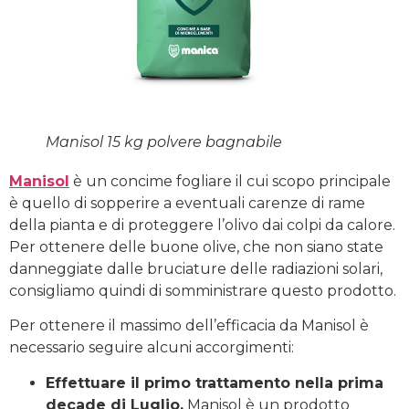
Manisol 15 kg polvere bagnabile
Manisol
è un concime fogliare il cui scopo principale
è quello di sopperire a eventuali carenze di rame
della pianta e di proteggere l’olivo dai colpi da calore.
Per ottenere delle buone olive, che non siano state
danneggiate dalle bruciature delle radiazioni solari,
consigliamo quindi di somministrare questo prodotto.
Per ottenere il massimo dell’efficacia da Manisol è
necessario seguire alcuni accorgimenti:
Effettuare il primo trattamento nella prima
decade di Luglio.
Manisol è un prodotto