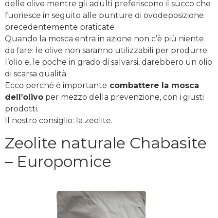
delle olive mentre gli adulti preferiscono il succo che
fuoriesce in seguito alle punture di ovodeposizione
precedentemente praticate.
Quando la mosca entra in azione non c’è più niente
da fare: le olive non saranno utilizzabili per produrre
l’olio e, le poche in grado di salvarsi, darebbero un olio
di scarsa qualità.
Ecco perché è importante
combattere la mosca
dell’olivo
per mezzo della prevenzione, con i giusti
prodotti.
Il nostro consiglio: la zeolite.
Zeolite naturale Chabasite
– Europomice