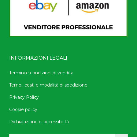
INFORMAZIONI LEGALI
Termini e condizioni di vendita
Tempi, costi e modalità di spedizione
Privacy Policy
Cookie policy
Dichiarazione di accessibilità