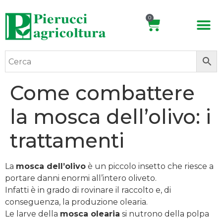
0
Come combattere
la mosca dell’olivo: i
trattamenti
La
mosca dell’olivo
è un piccolo insetto che riesce a
portare danni enormi all’intero oliveto.
Infatti è in grado di rovinare il raccolto e, di
conseguenza, la produzione olearia.
Le larve della
mosca olearia
si nutrono della polpa