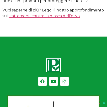
due ottimi prodotti per proteggere i tuoi olivi.
Vuoi saperne di più? Leggi il nostro approfondimento
sui
trattamenti contro la mosca dell’olivo
!