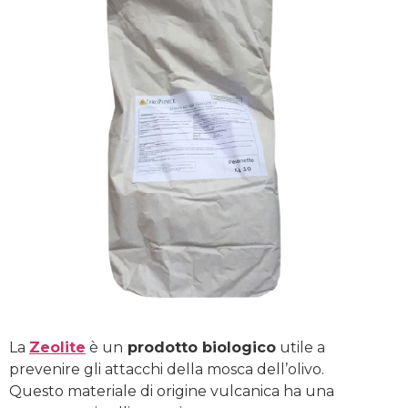
La
Zeolite
è un
prodotto
biologico
utile a
prevenire gli attacchi della mosca dell’olivo.
Questo materiale di origine vulcanica ha una