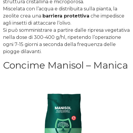
struttura cristallina e microporosa.
Miscelata con l’acqua e distribuita sulla pianta, la
zeolite crea una
barriera protettiva
che impedisce
agli insetti di attaccare l’olivo.
Si può somministrare a partire dalle ripresa vegetativa
nella dose di 300-400 g/hl, ripetendo l’operazione
ogni 7-15 giorni a seconda della frequenza delle
piogge dilavanti.
Concime Manisol – Manica