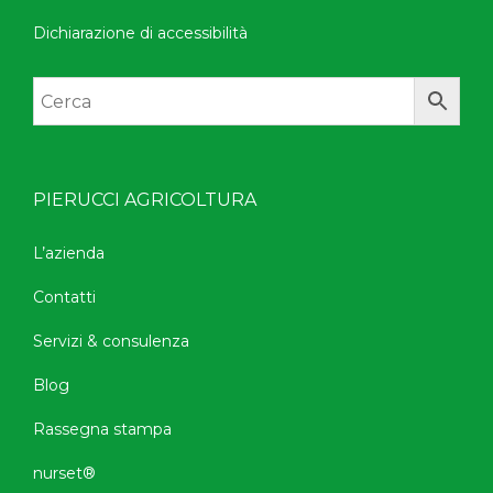
Dichiarazione di accessibilità
PIERUCCI AGRICOLTURA
L’azienda
Contatti
Servizi & consulenza
Blog
Rassegna stampa
nurset®