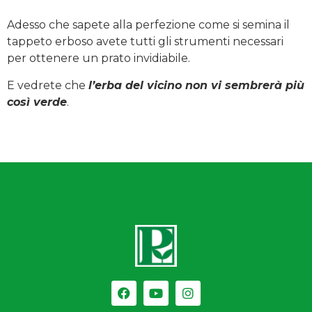
Adesso che sapete alla perfezione come si semina il
tappeto erboso avete tutti gli strumenti necessari
per ottenere un prato invidiabile.
E vedrete che
l’erba del vicino non vi sembrerà più
così verde
.