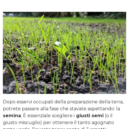
Dopo esservi occupati della preparazione della terra,
potrete passare alla fase che stavate aspettando: la
semina
. È essenziale scegliere i
giusti semi
(o il
giusto miscuglio) per ottenere il tanto agognato