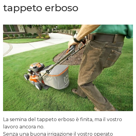
tappeto erboso
La semina del tappeto erboso è finita, ma il vostro
lavoro ancora no.
Senza una buona irrigazione il vostro operato