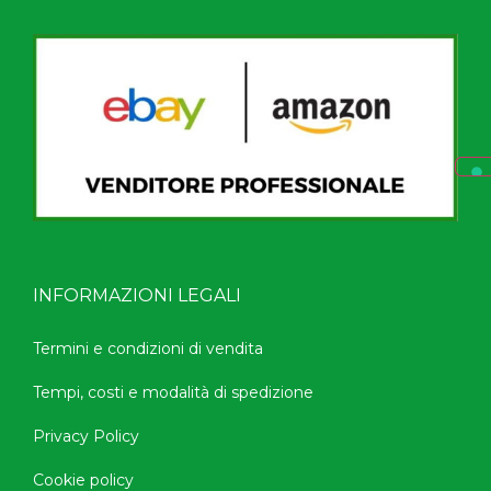
INFORMAZIONI LEGALI
Termini e condizioni di vendita
Tempi, costi e modalità di spedizione
Privacy Policy
Cookie policy