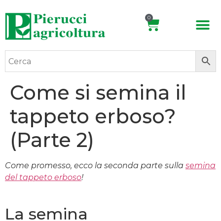
0
Come si semina il
tappeto erboso?
(Parte 2)
Come promesso, ecco la seconda parte sulla
semina
del tappeto erboso
!
La semina