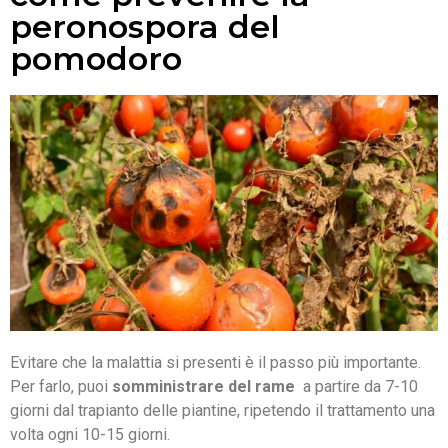
peronospora del
pomodoro
Evitare che la malattia si presenti è il passo più importante.
Per farlo, puoi
somministrare del rame
a partire da 7-10
giorni dal trapianto delle piantine, ripetendo il trattamento una
volta ogni 10-15 giorni.