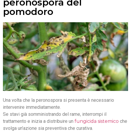
peronospora del
pomodoro
Una volta che la peronospora si presenta è necessario
intervenire immediatamente.
Se stavi già somministrando del rame, interrompi il
trattamento e inizia a distribuire un
fungicida sistemico
che
svolga un’azione sia preventiva che curativa.