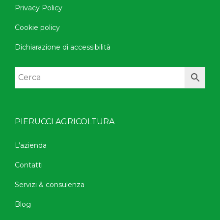
Privacy Policy
Cookie policy
Dichiarazione di accessibilità
PIERUCCI AGRICOLTURA
L’azienda
Contatti
Servizi & consulenza
Blog