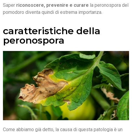
Saper
riconoscere, prevenire e curare
la peronospora del
pomodoro diventa quindi di estrema importanza.
caratteristiche della
peronospora
Come abbiamo già detto, la causa di questa patologia è un