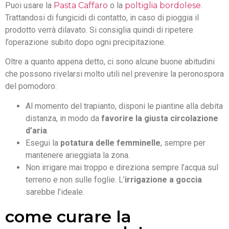
Puoi usare la
Pasta Caffaro
o la
poltiglia bordolese
.
Trattandosi di fungicidi di contatto, in caso di pioggia il
prodotto verrà dilavato. Si consiglia quindi di ripetere
l’operazione subito dopo ogni precipitazione.
Oltre a quanto appena detto, ci sono alcune buone abitudini
che possono rivelarsi molto utili nel prevenire la peronospora
del pomodoro:
Al momento del trapianto, disponi le piantine alla debita
distanza, in modo da
favorire la giusta circolazione
d’aria
.
Esegui la
potatura delle femminelle
, sempre per
mantenere arieggiata la zona.
Non irrigare mai troppo e direziona sempre l’acqua sul
terreno e non sulle foglie. L’
irrigazione a goccia
sarebbe l’ideale.
come curare la