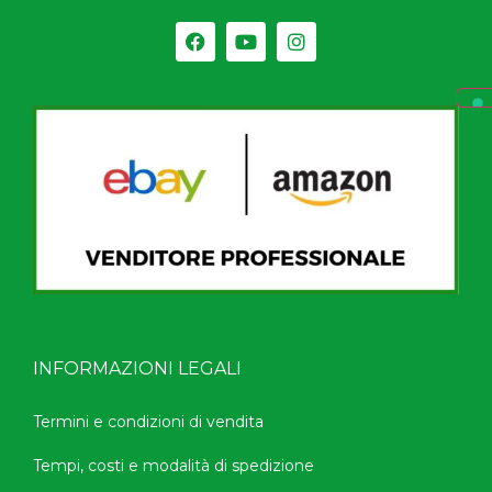
INFORMAZIONI LEGALI
Termini e condizioni di vendita
Tempi, costi e modalità di spedizione