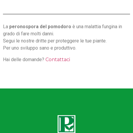
La
peronospora del pomodoro
è una malattia fungina in
grado di fare molti danni.
Segui le nostre dritte per proteggere le tue piante.
Per uno sviluppo sano e produttivo.
Hai delle domande?
Contattaci