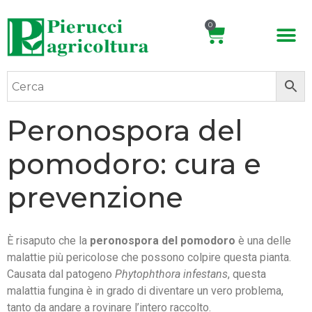
0
Peronospora del
pomodoro: cura e
prevenzione
È risaputo che la
peronospora del pomodoro
è una delle
malattie più pericolose che possono colpire questa pianta.
Causata dal patogeno
Phytophthora infestans
, questa
malattia fungina è in grado di diventare un vero problema,
tanto da andare a rovinare l’intero raccolto.