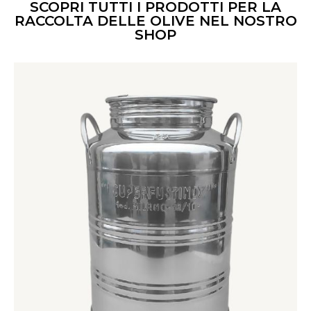
SCOPRI TUTTI I PRODOTTI PER LA
RACCOLTA DELLE OLIVE NEL NOSTRO
SHOP