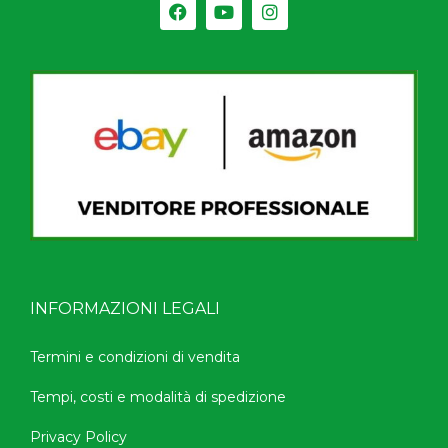
INFORMAZIONI LEGALI
Termini e condizioni di vendita
Tempi, costi e modalità di spedizione
Privacy Policy