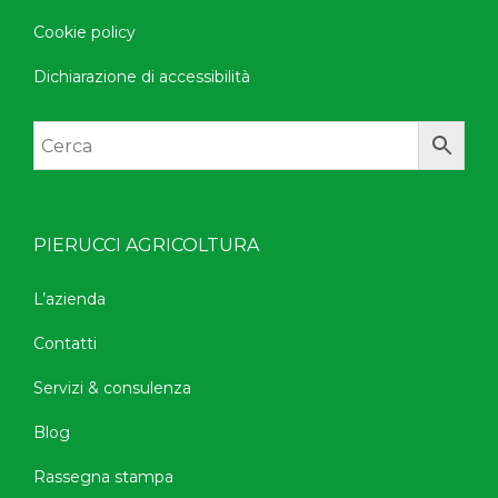
Cookie policy
Dichiarazione di accessibilità
PIERUCCI AGRICOLTURA
L’azienda
Contatti
Servizi & consulenza
Blog
Rassegna stampa