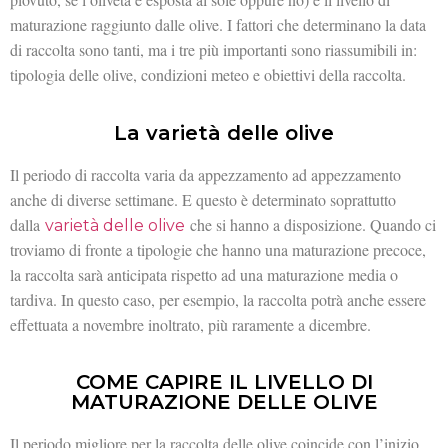
maturazione raggiunto dalle olive. I fattori che determinano la data
di raccolta sono tanti, ma i tre più importanti sono riassumibili in:
tipologia delle olive, condizioni meteo e obiettivi della raccolta.
La varietà delle olive
Il periodo di raccolta varia da appezzamento ad appezzamento
anche di diverse settimane. E questo è determinato soprattutto
dalla
che si hanno a disposizione. Quando ci
varietà delle olive
troviamo di fronte a tipologie che hanno una maturazione precoce,
la raccolta sarà anticipata rispetto ad una maturazione media o
tardiva. In questo caso, per esempio, la raccolta potrà anche essere
effettuata a novembre inoltrato, più raramente a dicembre.
COME CAPIRE IL LIVELLO DI
MATURAZIONE DELLE OLIVE
Il periodo migliore per la raccolta delle olive coincide con l’inizio