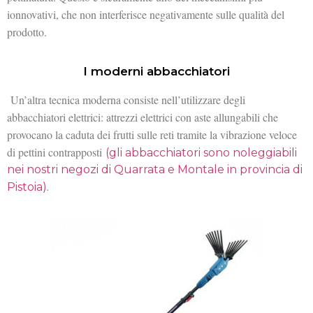
ionnovativi, che non interferisce negativamente sulle qualità del
prodotto.
I moderni abbacchiatori
Un’altra tecnica moderna consiste nell’utilizzare degli
abbacchiatori elettrici: attrezzi elettrici con aste allungabili che
provocano la caduta dei frutti sulle reti tramite la vibrazione veloce
di pettini contrapposti
(gli abbacchiatori sono noleggiabili
nei nostri negozi di Quarrata e Montale in provincia di
.
Pistoia)