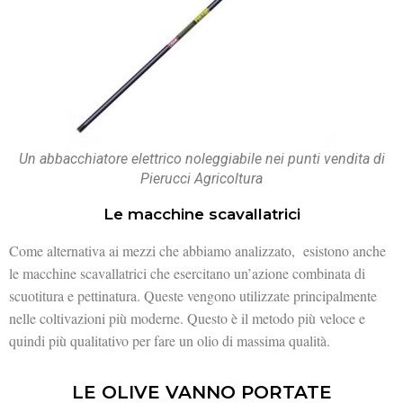
Un abbacchiatore elettrico noleggiabile nei punti vendita di
Pierucci Agricoltura
Le macchine scavallatrici
Come alternativa ai mezzi che abbiamo analizzato, esistono anche
le macchine scavallatrici che esercitano un’azione combinata di
scuotitura e pettinatura. Queste vengono utilizzate principalmente
nelle coltivazioni più moderne. Questo è il metodo più veloce e
quindi più qualitativo per fare un olio di massima qualità.
LE OLIVE VANNO PORTATE