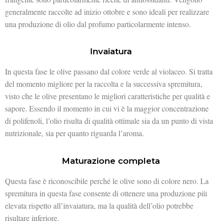
generalmente raccolte ad inizio ottobre e sono ideali per realizzare
una produzione di olio dal profumo particolarmente intenso.
Invaiatura
In questa fase le olive passano dal colore verde al violaceo. Si tratta
del momento migliore per la raccolta e la successiva spremitura,
visto che le olive presentano le migliori caratteristiche per qualità e
sapore. Essendo il momento in cui vi è la maggior concentrazione
di polifenoli, l’olio risulta di qualità ottimale sia da un punto di vista
nutrizionale, sia per quanto riguarda l’aroma.
Maturazione completa
Questa fase è riconoscibile perché le olive sono di
colore nero. La
spremitura in questa fase consente di ottenere una
produzione più
elevata rispetto all’invaiatura, ma la qualità dell’olio potrebbe
risultare
inferiore.