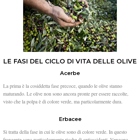
LE FASI DEL CICLO DI VITA DELLE OLIVE
Acerbe
La prima è la cosiddetta fase precoce, quando le olive stanno
maturando. Le olive non sono ancora pronte per essere raccolte,
visto che la polpa è di colore verde, ma particolarmente dura.
Erbacee
Si tratta della fase in cui le olive sono di colore verde. In questo
frangente sono particolarmente ricche di antiossidanti. Vengono