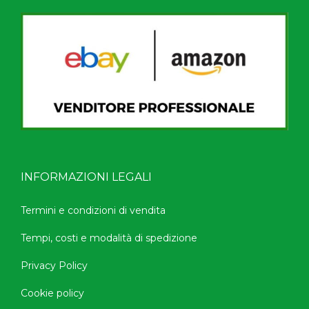
INFORMAZIONI LEGALI
Termini e condizioni di vendita
Tempi, costi e modalità di spedizione
Privacy Policy
Cookie policy