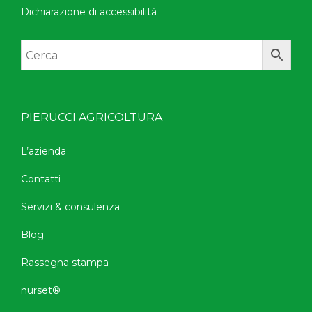
Dichiarazione di accessibilità
PIERUCCI AGRICOLTURA
L’azienda
Contatti
Servizi & consulenza
Blog
Rassegna stampa
nurset®