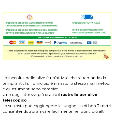
La raccolta delle olive è un’attività che si tramanda da
tempi antichi; il principio è rimasto lo stesso ma i metodi
e gli strumenti sono cambiati.
Uno degli attrezzi più usati è il
rastrello per olive
telescopico
.
La sua asta può raggiungere la lunghezza di ben 3 metri,
consentendoti di arrivare facilmente nei punti più alti