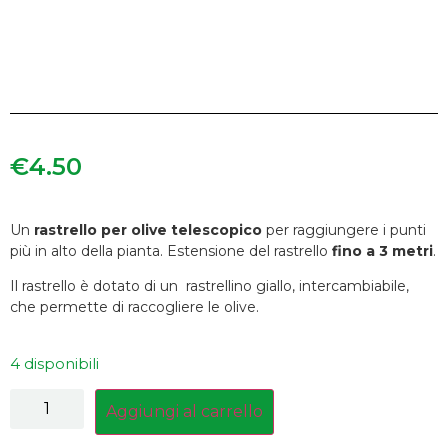
€
4.50
Un
rastrello per olive telescopico
per raggiungere i punti
più in alto della pianta. Estensione del rastrello
fino a 3 metri
.
Il rastrello è dotato di un rastrellino giallo, intercambiabile,
che permette di raccogliere le olive.
4 disponibili
Aggiungi al carrello