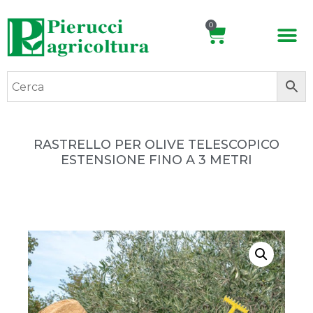
0
RASTRELLO PER OLIVE TELESCOPICO
ESTENSIONE FINO A 3 METRI