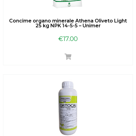
Concime organo minerale Athena Oliveto Light
25 kg NPK 14-5-5 – Unimer
€
17.00