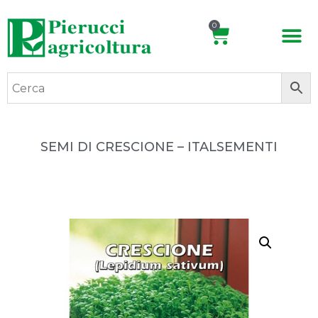
0
SEMI DI CRESCIONE – ITALSEMENTI