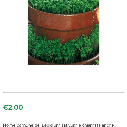
€
2.00
Nome comune del Lepidium sativum e chiamata anche