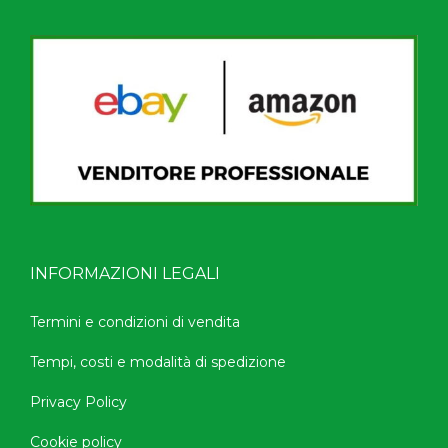
INFORMAZIONI LEGALI
Termini e condizioni di vendita
Tempi, costi e modalità di spedizione
Privacy Policy
Cookie policy