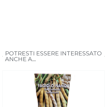
POTRESTI ESSERE INTERESSATO
ANCHE A...