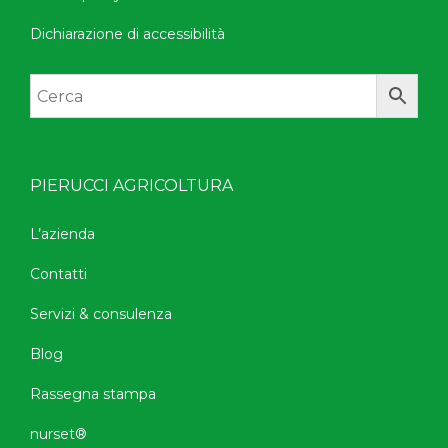
Dichiarazione di accessibilità
PIERUCCI AGRICOLTURA
L’azienda
Contatti
Servizi & consulenza
Blog
Rassegna stampa
nurset®