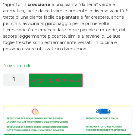
“agretto”, il
crescione
è una pianta “da terra” verde e
aromatica, facile da coltivare, e presente in diverse varietà. Si
tratta di una pianta facile da piantare e far crescere, anche
per chi si avvicina al giardinaggio per le prime volte.
Il crescione è un’erbacea dalle foglie piccole e rotonde, dal
sapore leggermente piccante, simile al ravanello. Le sue
foglie fresche sono estremamente versatili in cucina e
possono essere utilizzate in diversi modi.
4 disponibili
Aggiungi al carrello