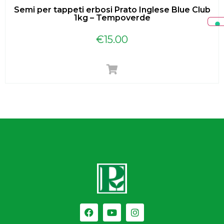
Semi per tappeti erbosi Prato Inglese Blue Club
1kg – Tempoverde
€
15.00