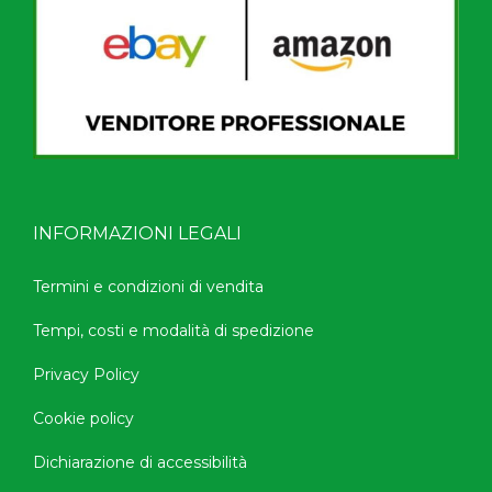
INFORMAZIONI LEGALI
Termini e condizioni di vendita
Tempi, costi e modalità di spedizione
Privacy Policy
Cookie policy
Dichiarazione di accessibilità