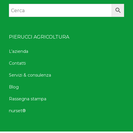
PIERUCCI AGRICOLTURA
L’azienda
Contatti
Servizi & consulenza
Blog
Rassegna stampa
nurset®