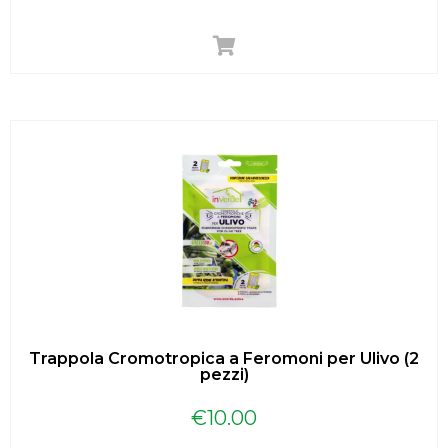
Trappola Cromotropica a Feromoni per Ulivo (2
pezzi)
€
10.00