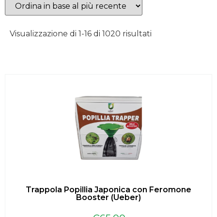
Visualizzazione di 1-16 di 1020 risultati
Trappola Popillia Japonica con Feromone
Booster (Ueber)