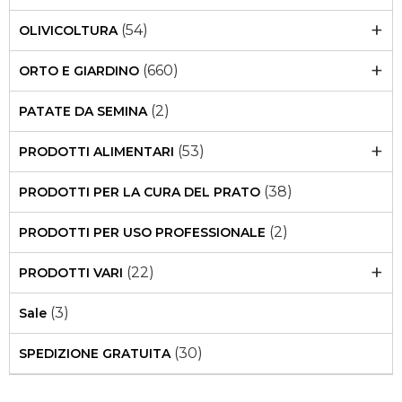
+
(54)
OLIVICOLTURA
+
(660)
ORTO E GIARDINO
(2)
PATATE DA SEMINA
+
(53)
PRODOTTI ALIMENTARI
(38)
PRODOTTI PER LA CURA DEL PRATO
(2)
PRODOTTI PER USO PROFESSIONALE
+
(22)
PRODOTTI VARI
(3)
Sale
(30)
SPEDIZIONE GRATUITA