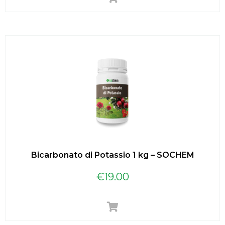
Bicarbonato di Potassio 1 kg – SOCHEM
€
19.00