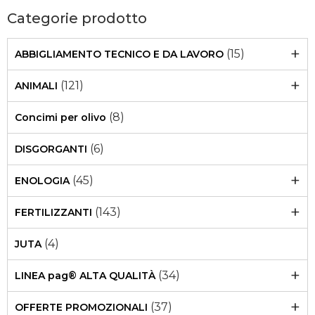
Categorie prodotto
+
(15)
ABBIGLIAMENTO TECNICO E DA LAVORO
+
(121)
ANIMALI
(8)
Concimi per olivo
(6)
DISGORGANTI
+
(45)
ENOLOGIA
+
(143)
FERTILIZZANTI
(4)
JUTA
+
(34)
LINEA pag® ALTA QUALITÀ
+
(37)
OFFERTE PROMOZIONALI