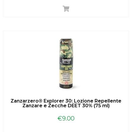
Zanzarzero® Explorer 30: Lozione Repellente
Zanzare e Zecche DEET 30% (75 ml)
€
9.00