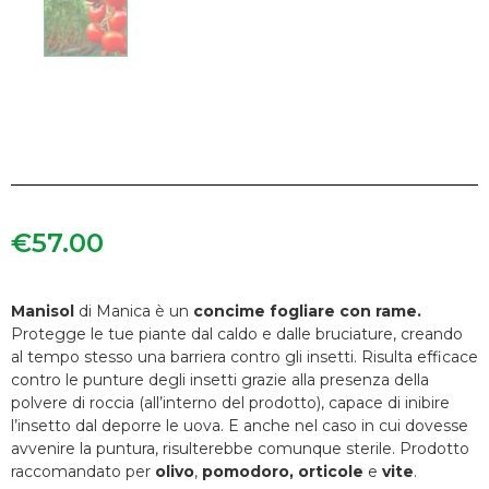
€
57.00
Manisol
di Manica è un
concime fogliare con rame.
Protegge le tue piante dal caldo e dalle bruciature, creando
al tempo stesso una barriera contro gli insetti. Risulta efficace
contro le punture degli insetti grazie alla presenza della
polvere di roccia (all’interno del prodotto), capace di inibire
l’insetto dal deporre le uova. E anche nel caso in cui dovesse
avvenire la puntura, risulterebbe comunque sterile. Prodotto
raccomandato per
olivo
,
pomodoro, orticole
e
vite
.