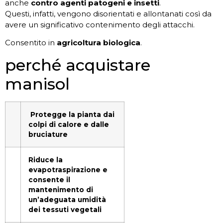
anche
contro agenti patogeni e insetti
.
Questi, infatti, vengono disorientati e allontanati così da
avere un significativo contenimento degli attacchi.
Consentito in
agricoltura biologica
.
perché acquistare
manisol
Protegge la pianta dai
colpi di calore e dalle
bruciature
Riduce la
evapotraspirazione e
consente il
mantenimento di
un’adeguata umidità
dei tessuti vegetali