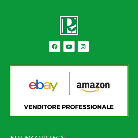
INFORMAZIONI LEGALI