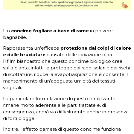
Un
concime fogliare a base di rame
in polvere
bagnabile.
Rappresenta un’efficace
protezione dai colpi di calore
e dalle bruciature
causate dalle radiazioni solari.
Il film biancastro che questo concime biologico crea
sulla pianta, infatti, la protegge dai raggi solari e dai rischi
di scottature, riduce la evapotraspirazione e consente il
mantenimento di un’adeguata umidità dei tessuti
vegetali.
La particolare formulazione di questo fertilizzante
rimane molto aderente alle parti trattate e, di
conseguenza, andrà via difficilmente anche in presenza
di forti piogge.
Inoltre, l’effetto barriera di questo concime funziona