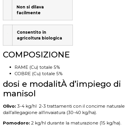
Non si dilava
facilmente
Consentito in
agricoltura biologica
COMPOSIZIONE
RAME (Cu) totale 5%
COBRE (Cu) totale 5%
dosi e modalitÀ d’impiego di
manisol
Olivo:
3-4 kg/hl 2-3 trattamenti con il concime naturale
dall’allegagione all’invaiatura (30-40 kg/ha).
Pomodoro:
2 kg/hl durante la maturazione (15 kg/ha).