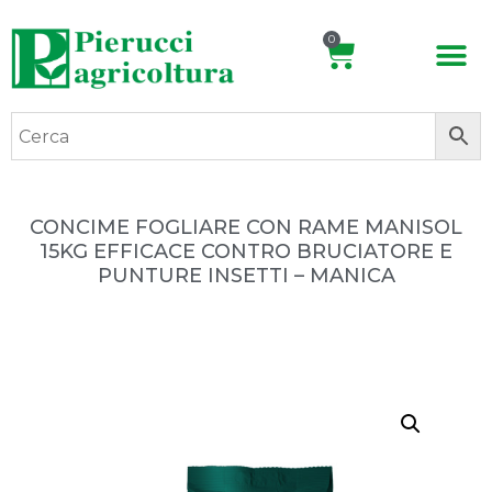
0
CONCIME FOGLIARE CON RAME MANISOL
15KG EFFICACE CONTRO BRUCIATORE E
PUNTURE INSETTI – MANICA