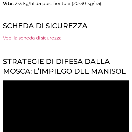
Vite:
2-3 kg/hl da post fioritura (20-30 kg/ha).
SCHEDA DI SICUREZZA
Vedi la scheda di sicurezza
STRATEGIE DI DIFESA DALLA
MOSCA: L’IMPIEGO DEL MANISOL