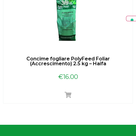
Concime fogliare PolyFeed Foliar
(Accrescimento) 2.5 kg – Haifa
€
16.00