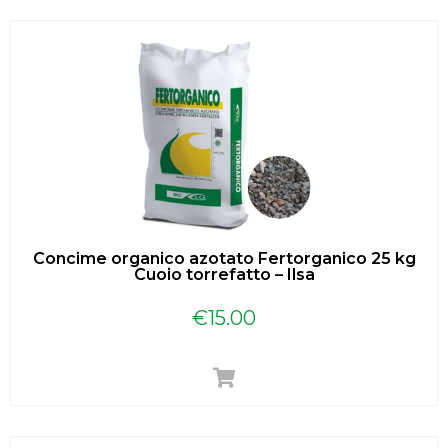
Concime organico azotato Fertorganico 25 kg
Cuoio torrefatto – Ilsa
€
15.00