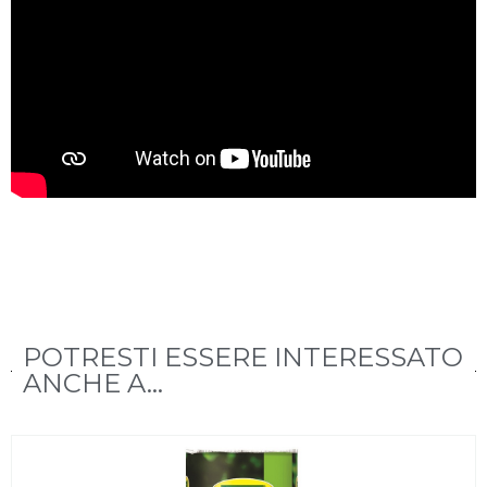
POTRESTI ESSERE INTERESSATO
ANCHE A...