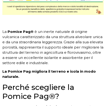
La
Pomice Pag®
è un inerte naturale di origine
vulcanica caratterizzato da una struttura alveolare unica
e da una straordinaria leggerezza. Grazie alla sua elevata
porosità, rappresenta il supporto ideale per migliorare la
struttura del terreno in agricoltura e florovivaismo, oltre
a essere un eccellente isolante e assorbente per il
settore edile e industriale.
La Pomice Pag migliora il terreno e isola in modo
naturale.
Perché scegliere la
Pomice Pag®?