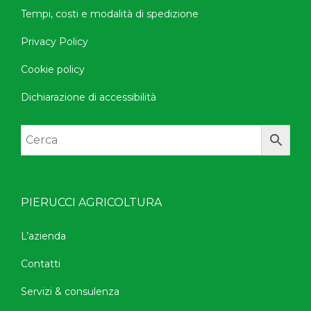
Tempi, costi e modalità di spedizione
Privacy Policy
Cookie policy
Dichiarazione di accessibilità
PIERUCCI AGRICOLTURA
L’azienda
Contatti
Servizi & consulenza