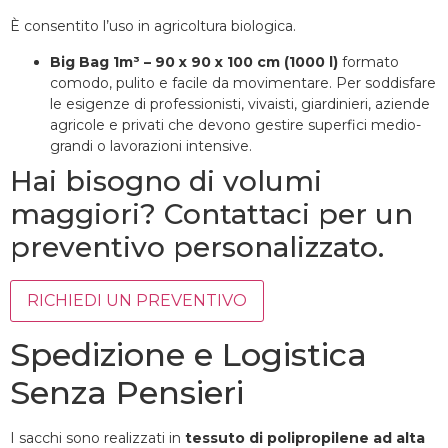
È consentito l’uso in agricoltura biologica.
Big Bag 1m³
– 90 x 90 x 100 cm (1000 l)
formato
comodo, pulito e facile da movimentare. Per soddisfare
le esigenze di professionisti, vivaisti, giardinieri, aziende
agricole e privati che devono gestire superfici medio-
grandi o lavorazioni intensive.
Hai bisogno di volumi
maggiori? Contattaci per un
preventivo personalizzato.
RICHIEDI UN PREVENTIVO
Spedizione e Logistica
Senza Pensieri
I sacchi sono realizzati in
tessuto di polipropilene ad alta