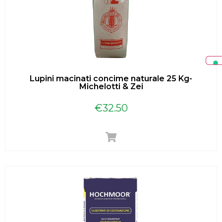
Lupini macinati concime naturale 25 Kg-
Michelotti & Zei
€
32.50