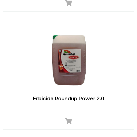
Erbicida Roundup Power 2.0