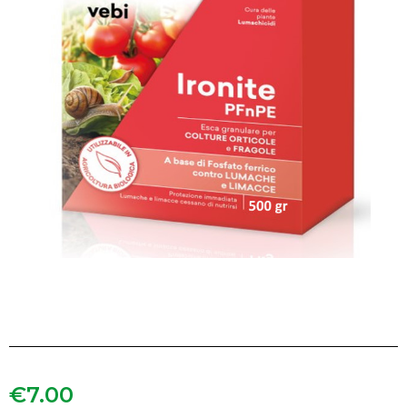
€
7.00