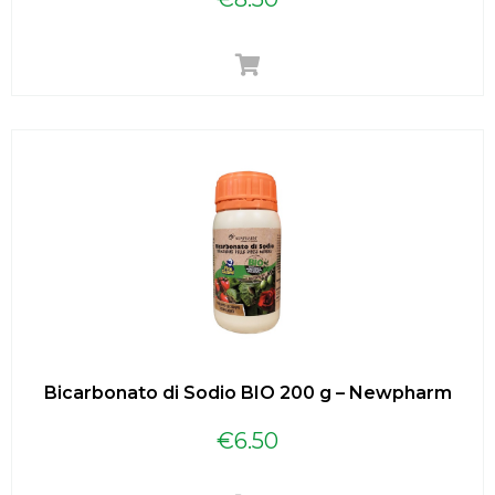
Bicarbonato di Sodio BIO 200 g – Newpharm
€
6.50