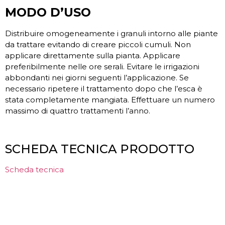
MODO D’USO
Distribuire omogeneamente i granuli intorno alle piante
da trattare evitando di creare piccoli cumuli. Non
applicare direttamente sulla pianta. Applicare
preferibilmente nelle ore serali. Evitare le irrigazioni
abbondanti nei giorni seguenti l’applicazione. Se
necessario ripetere il trattamento dopo che l’esca è
stata completamente mangiata. Effettuare un numero
massimo di quattro trattamenti l’anno.
SCHEDA TECNICA PRODOTTO
Scheda tecnica