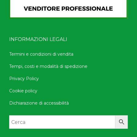
INFORMAZIONI LEGALI
Termini e condizioni di vendita
Tempi, costi e modalità di spedizione
Privacy Policy
Cookie policy
Dichiarazione di accessibilità