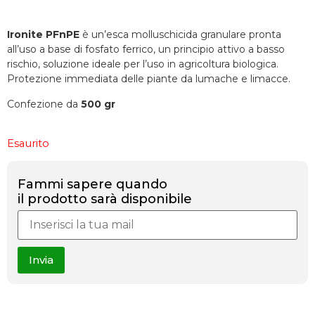
Ironite PFnPE
è un’esca molluschicida granulare pronta
all’uso a base di fosfato ferrico, un principio attivo a basso
rischio, soluzione ideale per l’uso in agricoltura biologica.
Protezione immediata delle piante da lumache e limacce.
Confezione da
500 gr
Esaurito
Fammi sapere quando
il prodotto sarà disponibile
Invia