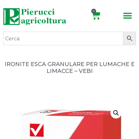
0
IRONITE ESCA GRANULARE PER LUMACHE E
LIMACCE – VEBI