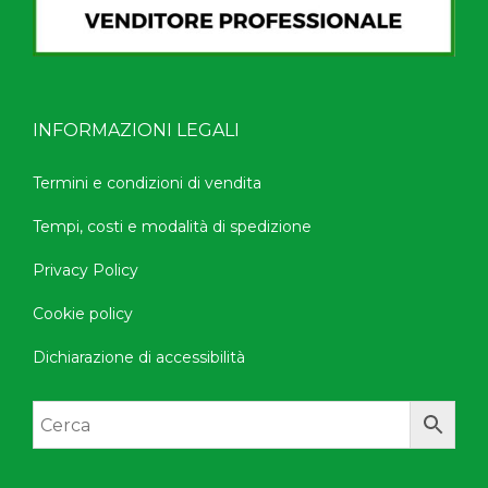
INFORMAZIONI LEGALI
Termini e condizioni di vendita
Tempi, costi e modalità di spedizione
Privacy Policy
Cookie policy
Dichiarazione di accessibilità