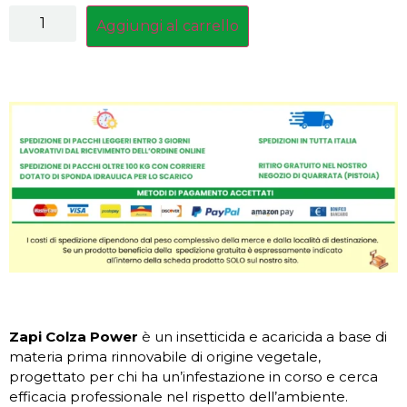
Aggiungi al carrello
Zapi Colza Power
è un insetticida e acaricida a base di
materia prima rinnovabile di origine vegetale,
progettato per chi ha un’infestazione in corso e cerca
efficacia professionale nel rispetto dell’ambiente.