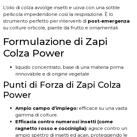
L’olio di colza avvolge insetti e uova con una sottile
pellicola impedendone così la respirazione. È lo
strumento perfetto per interventi di
post-emergenza
su colture orticole, piante da frutto e ornamentali.
Formulazione di Zapi
Colza Power
liquido concentrato, base di una materia prima
rinnovabile e di origine vegetale
Punti di Forza di Zapi Colza
Power
Ampio campo d’impiego:
efficace su una vasta
gamma di colture.
Efficacia contro numerosi insetti (come
ragnetto rosso e cocciniglia):
agisce contro un
ampio spettro di insetti ed acari, proteggendo le