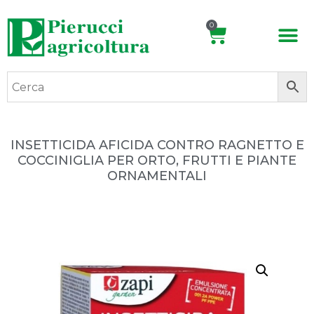
0
INSETTICIDA AFICIDA CONTRO RAGNETTO E
COCCINIGLIA PER ORTO, FRUTTI E PIANTE
ORNAMENTALI