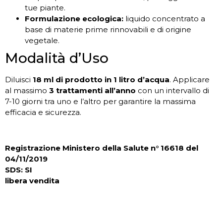
tue piante.
Formulazione ecologica:
liquido concentrato a
base di materie prime rinnovabili e di origine
vegetale.
Modalità d’Uso
Diluisci
18 ml di prodotto in 1 litro d’acqua
. Applicare
al massimo
3 trattamenti all’anno
con un intervallo di
7-10 giorni tra uno e l’altro per garantire la massima
efficacia e sicurezza.
Registrazione Ministero della Salute n° 16618 del
04/11/2019
SDS: SI
libera vendita