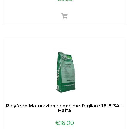
Polyfeed Maturazione concime fogliare 16-8-34 –
Haifa
€
16.00