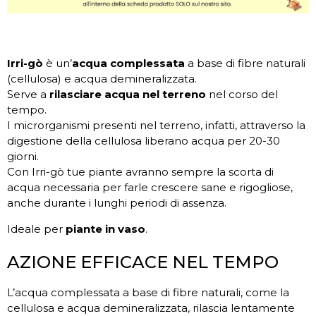
Irri-gò
è un’
acqua complessata
a base di fibre naturali
(cellulosa) e acqua demineralizzata.
Serve a
rilasciare acqua nel terreno
nel corso del
tempo.
I microrganismi presenti nel terreno, infatti, attraverso la
digestione della cellulosa liberano acqua per 20-30
giorni.
Con Irri-gò tue piante avranno sempre la scorta di
acqua necessaria per farle crescere sane e rigogliose,
anche durante i lunghi periodi di assenza.
Ideale per
piante in vaso
.
AZIONE EFFICACE NEL TEMPO
L’acqua complessata a base di fibre naturali, come la
cellulosa e acqua demineralizzata, rilascia lentamente