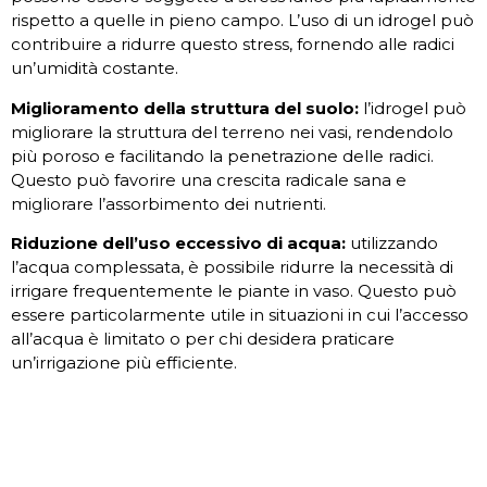
rispetto a quelle in pieno campo. L’uso di un idrogel può
contribuire a ridurre questo stress, fornendo alle radici
un’umidità costante.
Miglioramento della struttura del suolo:
l’idrogel può
migliorare la struttura del terreno nei vasi, rendendolo
più poroso e facilitando la penetrazione delle radici.
Questo può favorire una crescita radicale sana e
migliorare l’assorbimento dei nutrienti.
Riduzione dell’uso eccessivo di acqua:
utilizzando
l’acqua complessata, è possibile ridurre la necessità di
irrigare frequentemente le piante in vaso. Questo può
essere particolarmente utile in situazioni in cui l’accesso
all’acqua è limitato o per chi desidera praticare
un’irrigazione più efficiente.