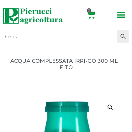
0
ACQUA COMPLESSATA IRRI-GÒ 300 ML –
FITO