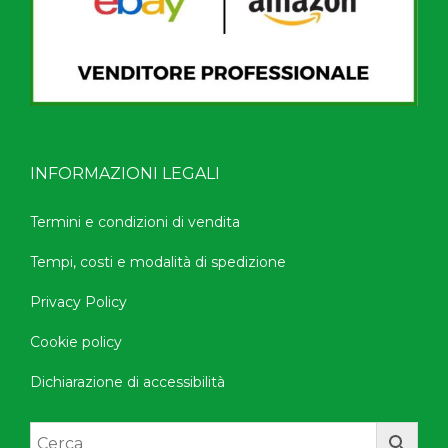
INFORMAZIONI LEGALI
Termini e condizioni di vendita
Tempi, costi e modalità di spedizione
Privacy Policy
Cookie policy
Dichiarazione di accessibilità