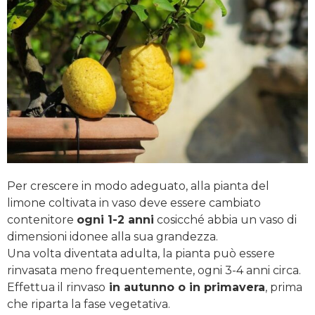
Per crescere in modo adeguato, alla pianta del
limone coltivata in vaso deve essere cambiato
contenitore
ogni 1-2 anni
cosicché abbia un vaso di
dimensioni idonee alla sua grandezza.
Una volta diventata adulta, la pianta può essere
rinvasata meno frequentemente, ogni 3-4 anni circa.
Effettua il rinvaso
in autunno o in primavera
, prima
che riparta la fase vegetativa.