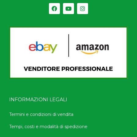
INFORMAZIONI LEGALI
Termini e condizioni di vendita
Tempi, costi e modalità di spedizione