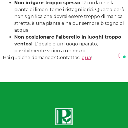
Non irrigare troppo spesso
. Ricorda che la
pianta di limoni teme i ristagni idrici. Questo però
non significa che dovrai essere troppo di manica
stretta, è una pianta e ha pur sempre bisogno di
acqua.
Non posizionare l’alberello in luoghi troppo
ventosi
. L’ideale è un luogo riparato,
possibilmente vicino a un muro.
Hai qualche domanda? Contattaci
qua
!