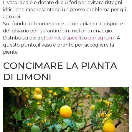
Il vaso ideale è dotato di più fori per evitare ristagni
idrici, che rappresentano un grosso problema per gli
agrumi.
Sul fondo del contenitore ti consigliamo di disporre
del ghiaino per garantire un miglior drenaggio.
Distribuisci poi del
terriccio specifico per agrumi
. A
questo punto, il vaso è pronto per accogliere la
pianta.
CONCIMARE LA PIANTA
DI LIMONI