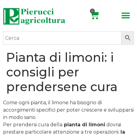
0
Pianta di limoni: i
consigli per
prendersene cura
Come ogni pianta, il limone ha bisogno di
accorgimenti specifici per poter crescere e svilupparsi
in modo sano.
Per prendersi cura della
pianta di limoni
dovrai
prestare particolare attenzione a tre operazioni:
la