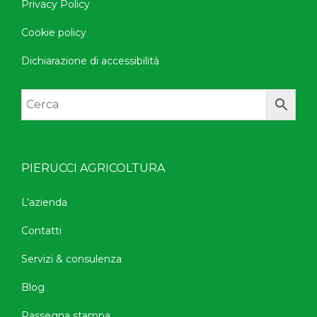
Privacy Policy
Cookie policy
Dichiarazione di accessibilità
PIERUCCI AGRICOLTURA
L’azienda
Contatti
Servizi & consulenza
Blog
Rassegna stampa