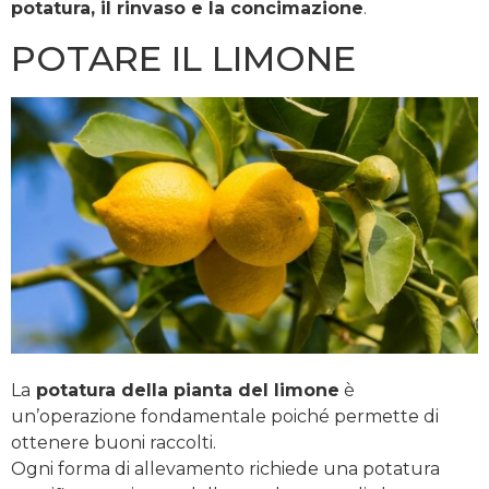
potatura, il rinvaso e la concimazione
.
POTARE IL LIMONE
La
potatura della pianta del limone
è
un’operazione fondamentale poiché permette di
ottenere buoni raccolti.
Ogni forma di allevamento richiede una potatura