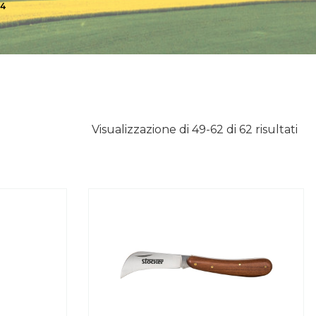
 4
Visualizzazione di 49-62 di 62 risultati