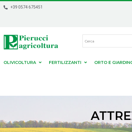
+39 0574 675451
OLIVICOLTURA
FERTILIZZANTI
ORTO E GIARDIN
ATTRE