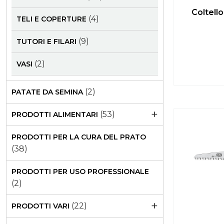
Coltello
(4)
TELI E COPERTURE
(9)
TUTORI E FILARI
(2)
VASI
(2)
PATATE DA SEMINA
+
(53)
PRODOTTI ALIMENTARI
PRODOTTI PER LA CURA DEL PRATO
(38)
PRODOTTI PER USO PROFESSIONALE
(2)
+
(22)
PRODOTTI VARI