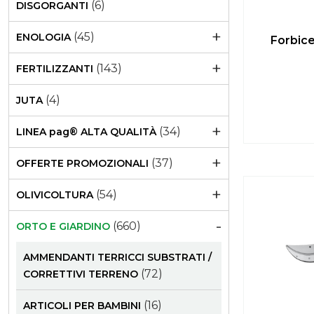
(6)
DISGORGANTI
+
(45)
ENOLOGIA
Forbice
+
(143)
FERTILIZZANTI
(4)
JUTA
+
(34)
LINEA pag® ALTA QUALITÀ
+
(37)
OFFERTE PROMOZIONALI
+
(54)
OLIVICOLTURA
-
(660)
ORTO E GIARDINO
AMMENDANTI TERRICCI SUBSTRATI /
(72)
CORRETTIVI TERRENO
(16)
ARTICOLI PER BAMBINI