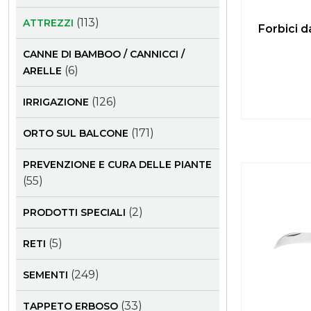
(113)
ATTREZZI
Forbici d
CANNE DI BAMBOO / CANNICCI /
(6)
ARELLE
(126)
IRRIGAZIONE
(171)
ORTO SUL BALCONE
PREVENZIONE E CURA DELLE PIANTE
(55)
(2)
PRODOTTI SPECIALI
(5)
RETI
(249)
SEMENTI
(33)
TAPPETO ERBOSO