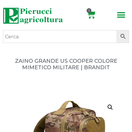
0
ZAINO GRANDE US COOPER COLORE
MIMETICO MILITARE | BRANDIT