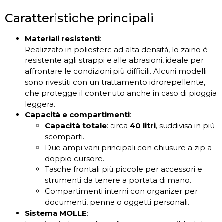
Caratteristiche principali
Materiali resistenti
:
Realizzato in poliestere ad alta densità, lo zaino è
resistente agli strappi e alle abrasioni, ideale per
affrontare le condizioni più difficili. Alcuni modelli
sono rivestiti con un trattamento idrorepellente,
che protegge il contenuto anche in caso di pioggia
leggera.
Capacità e compartimenti
:
Capacità totale
: circa
40 litri
, suddivisa in più
scomparti.
Due ampi vani principali con chiusure a zip a
doppio cursore.
Tasche frontali più piccole per accessori e
strumenti da tenere a portata di mano.
Compartimenti interni con organizer per
documenti, penne o oggetti personali.
Sistema MOLLE
: