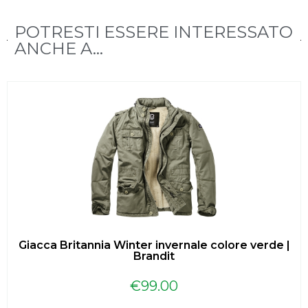
POTRESTI ESSERE INTERESSATO
ANCHE A...
Giacca Britannia Winter invernale colore verde |
Brandit
€
99.00