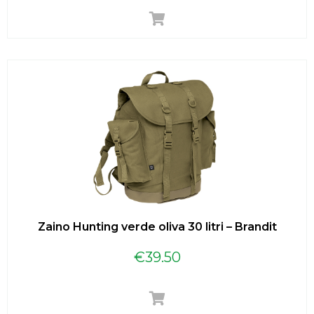
Zaino Hunting verde oliva 30 litri – Brandit
€
39.50