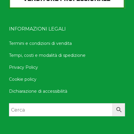
INFORMAZIONI LEGALI
Termini e condizioni di vendita
Tempi, costi e modalità di spedizione
Privacy Policy
Cookie policy
Dichiarazione di accessibilità