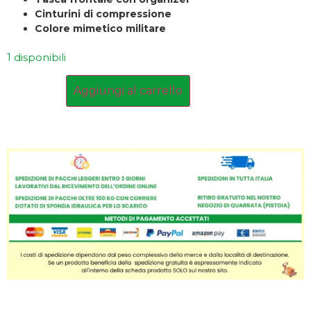
Cinturini di compressione
Colore mimetico militare
1 disponibili
Aggiungi al carrello