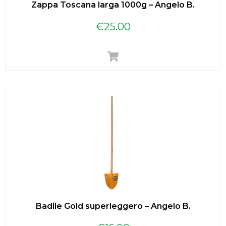
Zappa Toscana larga 1000g – Angelo B.
€
25.00
Badile Gold superleggero – Angelo B.