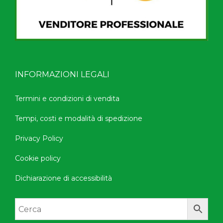
INFORMAZIONI LEGALI
Termini e condizioni di vendita
Tempi, costi e modalità di spedizione
Privacy Policy
Cookie policy
Dichiarazione di accessibilità