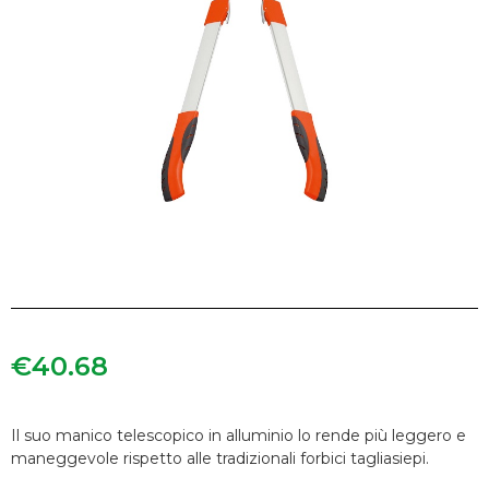
€
40.68
Il suo manico telescopico in alluminio lo rende più leggero e
maneggevole rispetto alle tradizionali forbici tagliasiepi.