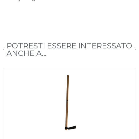
POTRESTI ESSERE INTERESSATO
ANCHE A...