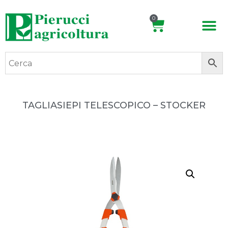
0
TAGLIASIEPI TELESCOPICO – STOCKER