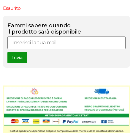
Esaurito
Fammi sapere quando
il prodotto sarà disponibile
Invia