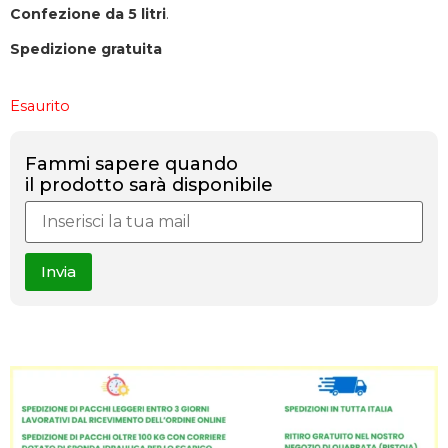
Confezione da 5 litri
.
Spedizione gratuita
Esaurito
Fammi sapere quando
il prodotto sarà disponibile
Invia