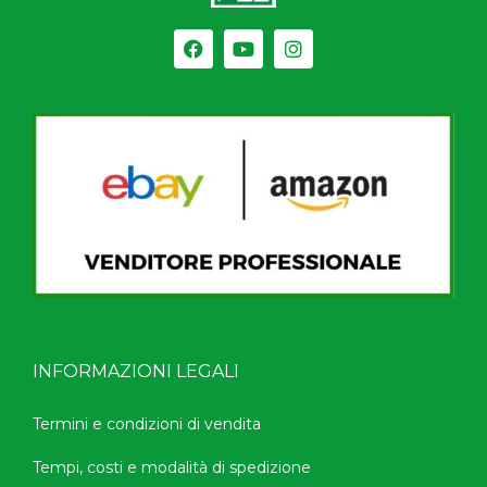
INFORMAZIONI LEGALI
Termini e condizioni di vendita
Tempi, costi e modalità di spedizione