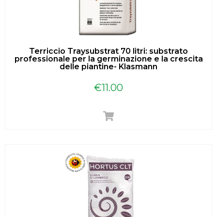
Terriccio Traysubstrat 70 litri: substrato
professionale per la germinazione e la crescita
delle piantine- Klasmann
€
11.00