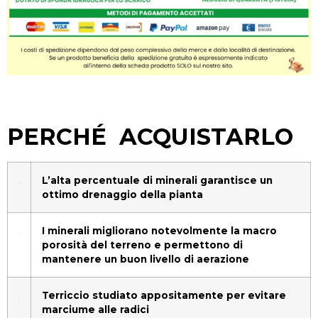
PERCHÉ ACQUISTARLO
L’alta percentuale di minerali garantisce un
ottimo drenaggio della pianta
I minerali migliorano notevolmente la macro
porosità del terreno e permettono di
mantenere un buon livello di aerazione
Terriccio studiato appositamente per evitare
marciume alle radici