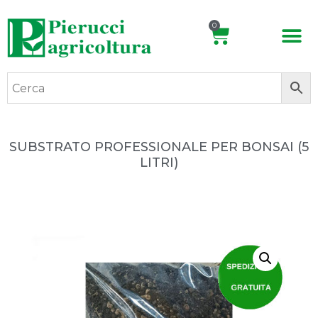
0
SUBSTRATO PROFESSIONALE PER BONSAI (5
LITRI)