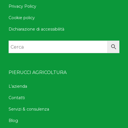
Privacy Policy
Cookie policy
Dichiarazione di accessibilità
PIERUCCI AGRICOLTURA
L’azienda
Contatti
Servizi & consulenza
Blog