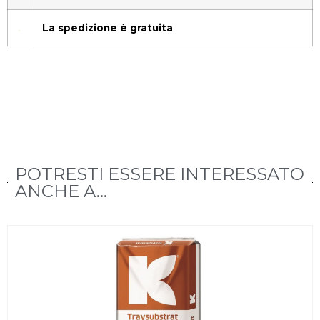
La spedizione è gratuita
POTRESTI ESSERE INTERESSATO
ANCHE A...