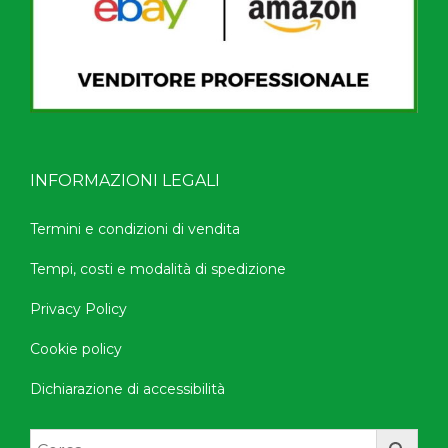
INFORMAZIONI LEGALI
Termini e condizioni di vendita
Tempi, costi e modalità di spedizione
Privacy Policy
Cookie policy
Dichiarazione di accessibilità