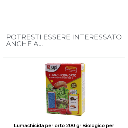
POTRESTI ESSERE INTERESSATO
ANCHE A...
Lumachicida per orto 200 gr Biologico per