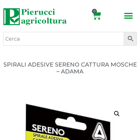
0
SPIRALI ADESIVE SERENO CATTURA MOSCHE
– ADAMA