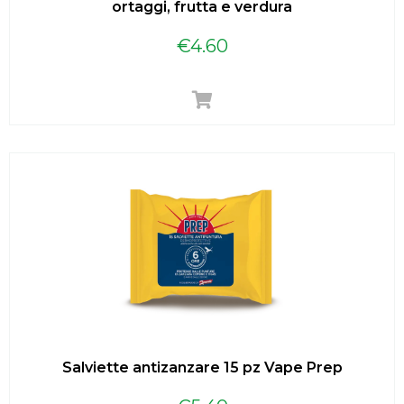
ortaggi, frutta e verdura
€
4.60
Salviette antizanzare 15 pz Vape Prep