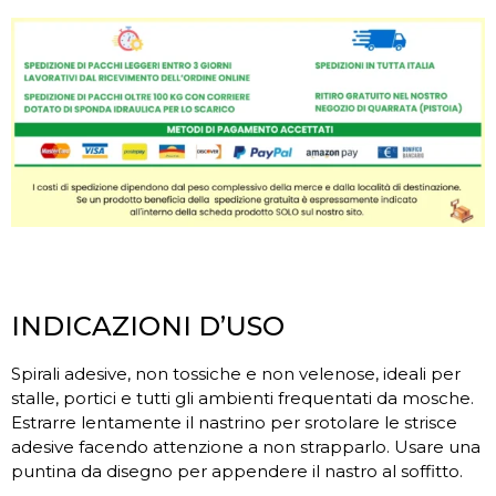
INDICAZIONI D’USO
Spirali adesive, non tossiche e non velenose, ideali per
stalle, portici e tutti gli ambienti frequentati da mosche.
Estrarre lentamente il nastrino per srotolare le strisce
adesive facendo attenzione a non strapparlo. Usare una
puntina da disegno per appendere il nastro al soffitto.