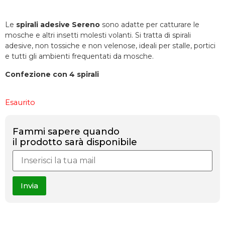
Le
spirali adesive Sereno
sono adatte per catturare le
mosche e altri insetti molesti volanti. Si tratta di spirali
adesive, non tossiche e non velenose, ideali per stalle, portici
e tutti gli ambienti frequentati da mosche.
Confezione con 4 spirali
Esaurito
Fammi sapere quando
il prodotto sarà disponibile
Invia