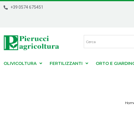
+39 0574 675451
OLIVICOLTURA
FERTILIZZANTI
ORTO E GIARDIN
Hom