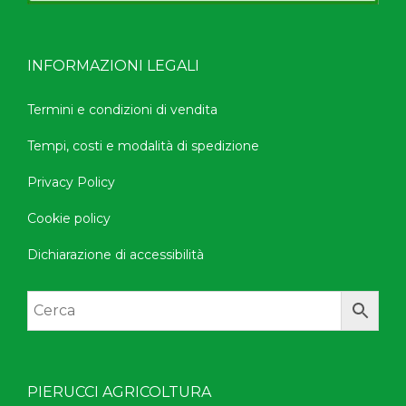
INFORMAZIONI LEGALI
Termini e condizioni di vendita
Tempi, costi e modalità di spedizione
Privacy Policy
Cookie policy
Dichiarazione di accessibilità
PIERUCCI AGRICOLTURA