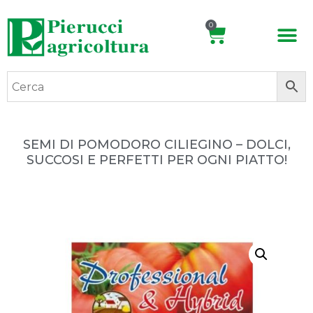
0
SEMI DI POMODORO CILIEGINO – DOLCI,
SUCCOSI E PERFETTI PER OGNI PIATTO!