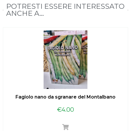
POTRESTI ESSERE INTERESSATO
ANCHE A...
Fagiolo nano da sgranare del Montalbano
€
4.00