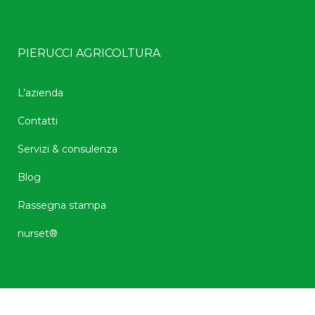
PIERUCCI AGRICOLTURA
L’azienda
Contatti
Servizi & consulenza
Blog
Rassegna stampa
nurset®