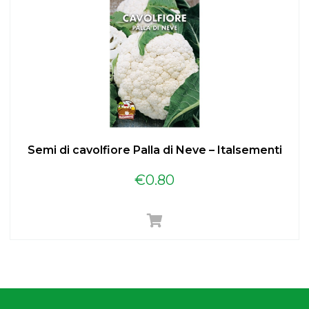
Semi di cavolfiore Palla di Neve – Italsementi
€
0.80