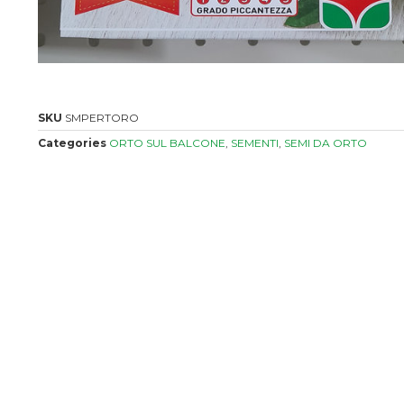
SKU
SMPERTORO
Categories
ORTO SUL BALCONE
,
SEMENTI
,
SEMI DA ORTO