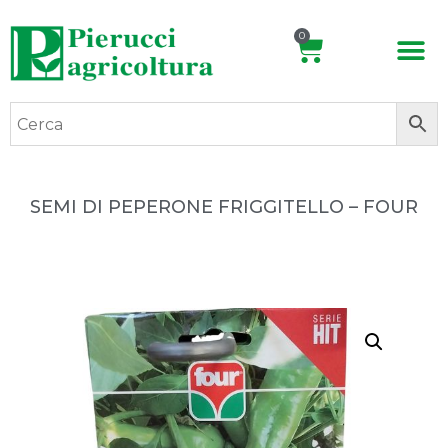
0
SEMI DI PEPERONE FRIGGITELLO – FOUR