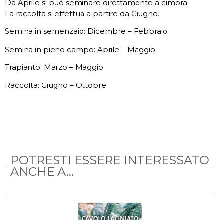
Da Aprile si può seminare direttamente a dimora.
La raccolta si effettua a partire da Giugno.
Semina in semenzaio: Dicembre – Febbraio
Semina in pieno campo: Aprile – Maggio
Trapianto: Marzo – Maggio
Raccolta: Giugno – Ottobre
POTRESTI ESSERE INTERESSATO
ANCHE A...