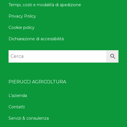
Tempi, costi e modalità di spedizione
Privacy Policy
Cookie policy
Dichiarazione di accessibilità
PIERUCCI AGRICOLTURA
L’azienda
Contatti
Servizi & consulenza