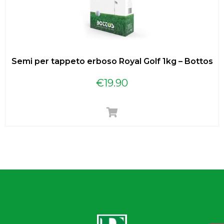
Semi per tappeto erboso Royal Golf 1kg – Bottos
€
19.90