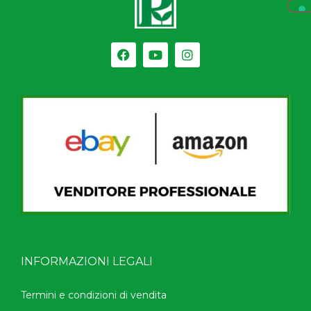
INFORMAZIONI LEGALI
Termini e condizioni di vendita