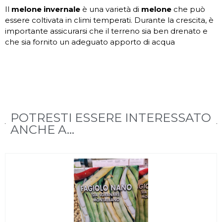
Il
melone invernale
è una varietà di
melone
che può
essere coltivata in climi temperati. Durante la crescita, è
importante assicurarsi che il terreno sia ben drenato e
che sia fornito un adeguato apporto di acqua
POTRESTI ESSERE INTERESSATO
ANCHE A...