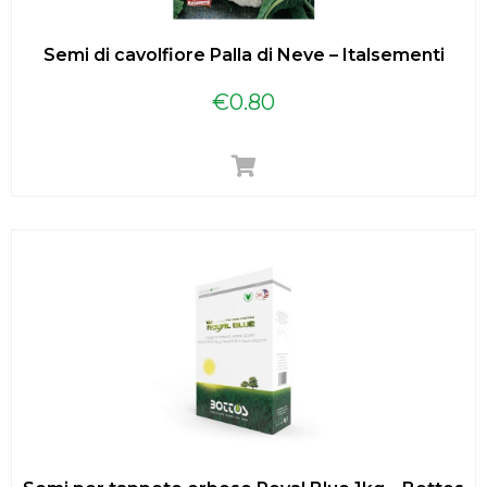
Semi di cavolfiore Palla di Neve – Italsementi
€
0.80