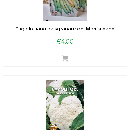
Fagiolo nano da sgranare del Montalbano
€
4.00