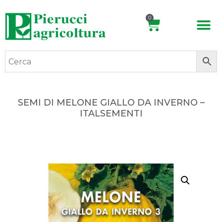
0
SEMI DI MELONE GIALLO DA INVERNO –
ITALSEMENTI