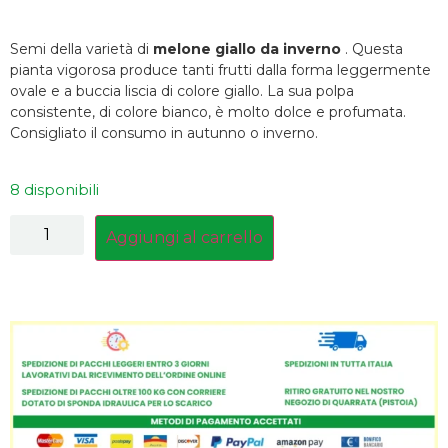
Semi della varietà di
melone giallo da inverno
. Questa
pianta vigorosa produce tanti frutti dalla forma leggermente
ovale e a buccia liscia di colore giallo. La sua polpa
consistente, di colore bianco, è molto dolce e profumata.
Consigliato il consumo in autunno o inverno.
8 disponibili
Aggiungi al carrello