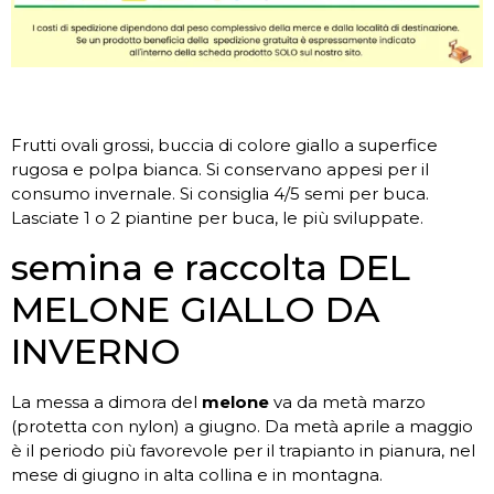
Frutti ovali grossi, buccia di colore giallo a superfice
rugosa e polpa bianca. Si conservano appesi per il
consumo invernale. Si consiglia 4/5 semi per buca.
Lasciate 1 o 2 piantine per buca, le più sviluppate.
semina e raccolta DEL
MELONE GIALLO DA
INVERNO
La messa a dimora del
melone
va da metà marzo
(protetta con nylon) a giugno. Da metà aprile a maggio
è il periodo più favorevole per il trapianto in pianura, nel
mese di giugno in alta collina e in montagna.