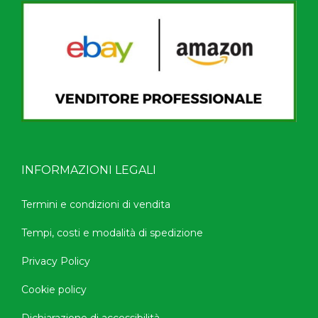
INFORMAZIONI LEGALI
Termini e condizioni di vendita
Tempi, costi e modalità di spedizione
Privacy Policy
Cookie policy