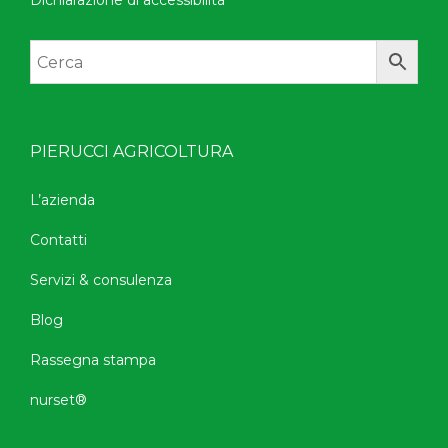
Dichiarazione di accessibilità
PIERUCCI AGRICOLTURA
L’azienda
Contatti
Servizi & consulenza
Blog
Rassegna stampa
nurset®