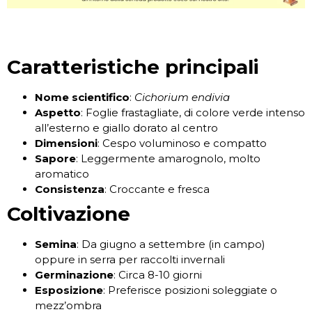
Caratteristiche principali
Nome scientifico
:
Cichorium endivia
Aspetto
: Foglie frastagliate, di colore verde intenso
all’esterno e giallo dorato al centro
Dimensioni
: Cespo voluminoso e compatto
Sapore
: Leggermente amarognolo, molto
aromatico
Consistenza
: Croccante e fresca
Coltivazione
Semina
: Da giugno a settembre (in campo)
oppure in serra per raccolti invernali
Germinazione
: Circa 8-10 giorni
Esposizione
: Preferisce posizioni soleggiate o
mezz’ombra