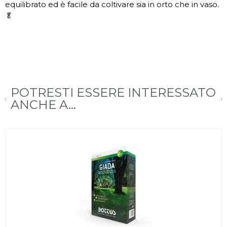
equilibrato ed è facile da coltivare sia in orto che in vaso.
🥬
POTRESTI ESSERE INTERESSATO
ANCHE A...