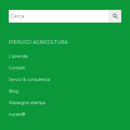
PIERUCCI AGRICOLTURA
L’azienda
Contatti
Servizi & consulenza
Blog
Rassegna stampa
nurset®