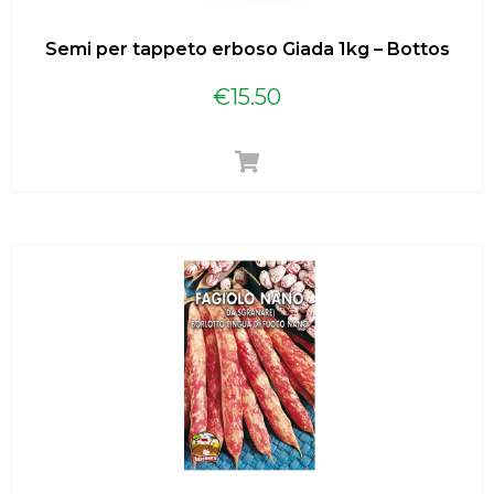
Semi per tappeto erboso Giada 1kg – Bottos
€
15.50