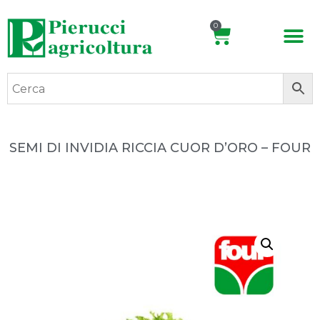
0
SEMI DI INVIDIA RICCIA CUOR D’ORO – FOUR