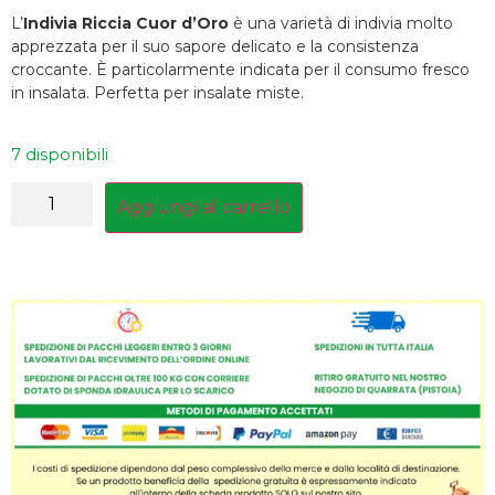
L’
Indivia Riccia Cuor d’Oro
è una varietà di indivia molto
apprezzata per il suo sapore delicato e la consistenza
croccante. È particolarmente indicata per il consumo fresco
in insalata. Perfetta per insalate miste.
7 disponibili
Aggiungi al carrello