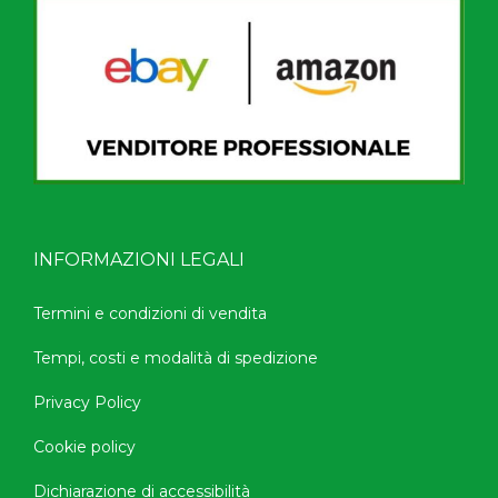
INFORMAZIONI LEGALI
Termini e condizioni di vendita
Tempi, costi e modalità di spedizione
Privacy Policy
Cookie policy
Dichiarazione di accessibilità