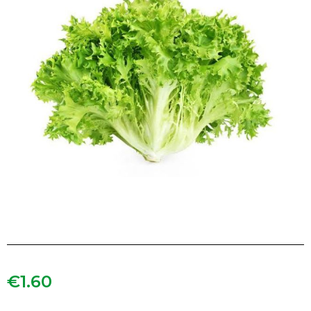
€
1.60