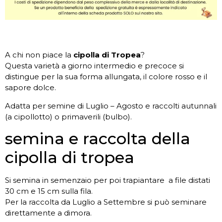
A chi non piace la
cipolla di Tropea
?
Questa varietà a giorno intermedio e precoce si
distingue per la sua forma allungata, il colore rosso e il
sapore dolce.
Adatta per semine di Luglio – Agosto e raccolti autunnali
(a cipollotto) o primaverili (bulbo).
semina e raccolta della
cipolla di tropea
Si semina in semenzaio per poi trapiantare a file distati
30 cm e 15 cm sulla fila.
Per la raccolta da Luglio a Settembre si può seminare
direttamente a dimora.