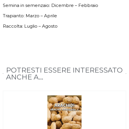
Semina in semenzaio: Dicembre – Febbraio
Trapianto: Marzo – Aprile
Raccolta: Luglio – Agosto
POTRESTI ESSERE INTERESSATO
ANCHE A...