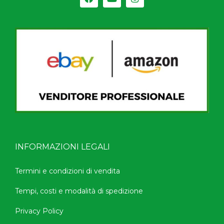
INFORMAZIONI LEGALI
Termini e condizioni di vendita
Tempi, costi e modalità di spedizione
Privacy Policy