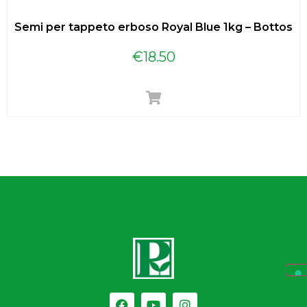
Semi per tappeto erboso Royal Blue 1kg – Bottos
€
18.50