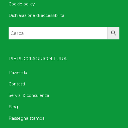
Cookie policy
Dichiarazione di accessibilità
PIERUCCI AGRICOLTURA
L’azienda
Contatti
Servizi & consulenza
Blog
Rassegna stampa