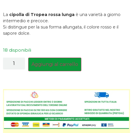
La
cipolla di Tropea rossa lunga
è una varietà a giorno
intermedio e precoce.
Si distingue per la sua forma allungata, il colore rosso e il
sapore dolce.
18 disponibili
Aggiungi al carrello