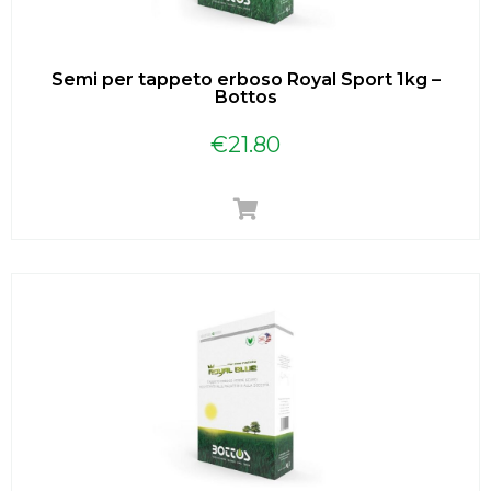
Semi per tappeto erboso Royal Sport 1kg –
Bottos
€
21.80