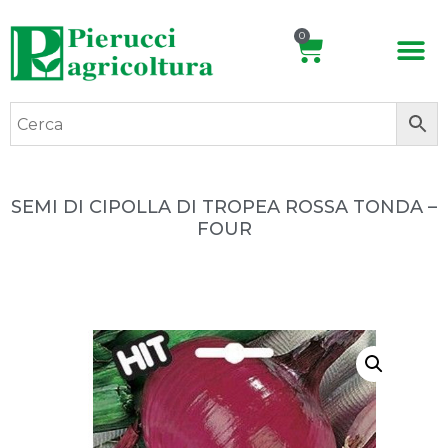
0
SEMI DI CIPOLLA DI TROPEA ROSSA TONDA –
FOUR