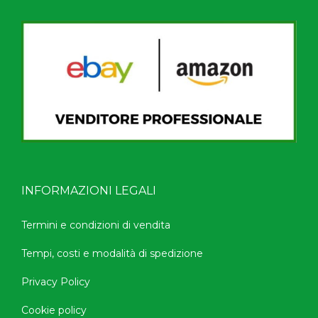
INFORMAZIONI LEGALI
Termini e condizioni di vendita
Tempi, costi e modalità di spedizione
Privacy Policy
Cookie policy