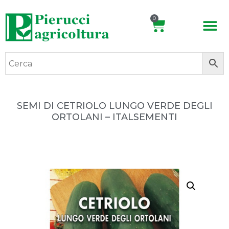
0
SEMI DI CETRIOLO LUNGO VERDE DEGLI
ORTOLANI – ITALSEMENTI