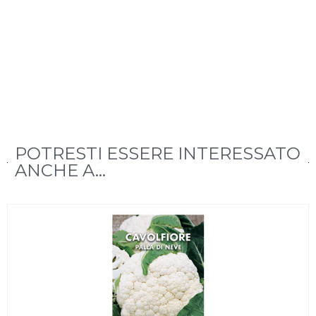
POTRESTI ESSERE INTERESSATO
ANCHE A...