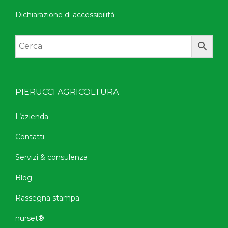
Dichiarazione di accessibilità
PIERUCCI AGRICOLTURA
L’azienda
Contatti
Servizi & consulenza
Blog
Rassegna stampa
nurset®