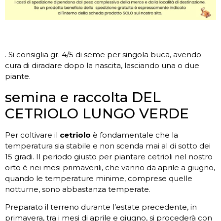
. Si consiglia gr. 4/5 di seme per singola buca, avendo
cura di diradare dopo la nascita, lasciando una o due
piante.
semina e raccolta DEL
CETRIOLO LUNGO VERDE
Per coltivare il
cetriolo
è fondamentale che la
temperatura sia stabile e non scenda mai al di sotto dei
15 gradi. Il periodo giusto per piantare cetrioli nel nostro
orto è nei mesi primaverili, che vanno da aprile a giugno,
quando le temperature minime, comprese quelle
notturne, sono abbastanza temperate.
Preparato il terreno durante l’estate precedente, in
primavera, tra i mesi di aprile e giugno, si procederà con