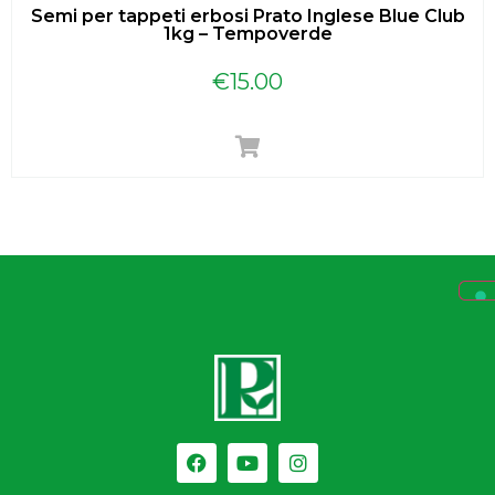
Semi per tappeti erbosi Prato Inglese Blue Club
1kg – Tempoverde
€
15.00