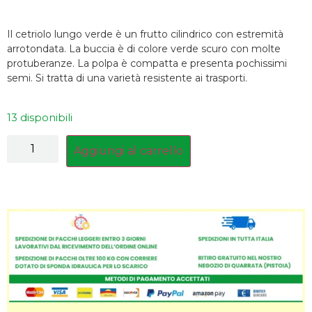
Il cetriolo lungo verde è un frutto cilindrico con estremità
arrotondata. La buccia è di colore verde scuro con molte
protuberanze. La polpa è compatta e presenta pochissimi
semi. Si tratta di una varietà resistente ai trasporti.
13 disponibili
Aggiungi al carrello