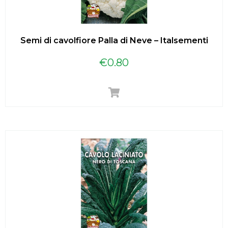
Semi di cavolfiore Palla di Neve – Italsementi
€
0.80