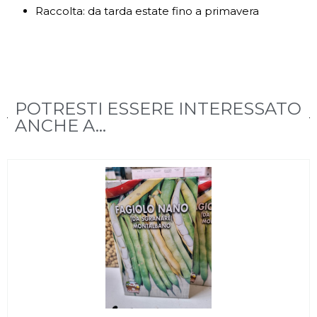
Raccolta: da tarda estate fino a primavera
POTRESTI ESSERE INTERESSATO
ANCHE A...