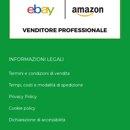
INFORMAZIONI LEGALI
Termini e condizioni di vendita
Tempi, costi e modalità di spedizione
Privacy Policy
Cookie policy
Dichiarazione di accessibilità