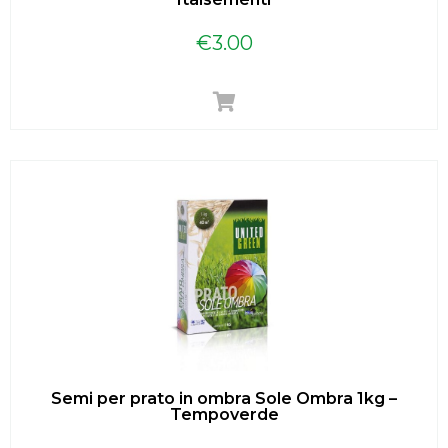
€
3.00
Semi per prato in ombra Sole Ombra 1kg –
Tempoverde