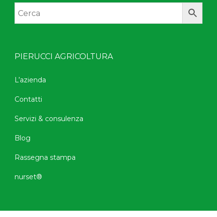
PIERUCCI AGRICOLTURA
L’azienda
Contatti
Servizi & consulenza
Blog
Rassegna stampa
nurset®