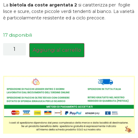
La
bietola da coste argentata
2
si caratterizza per foglie
lisce e scure, coste piccole verdi tendenti al bianco. La varietà
è particolarmente resistente ed a ciclo precoce.
17 disponibili
Aggiungi al carrello