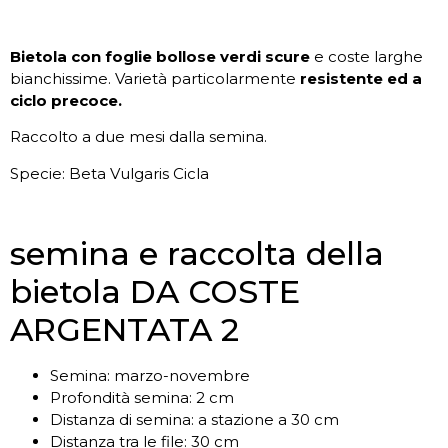
Bietola con foglie bollose verdi scure
e coste larghe
bianchissime. Varietà particolarmente
resistente ed a
ciclo precoce.
Raccolto a due mesi dalla semina.
Specie: Beta Vulgaris Cicla
semina e raccolta della
bietola DA COSTE
ARGENTATA 2
Semina: marzo-novembre
Profondità semina: 2 cm
Distanza di semina: a stazione a 30 cm
Distanza tra le file: 30 cm