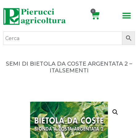
0
SEMI DI BIETOLA DA COSTE ARGENTATA 2 –
ITALSEMENTI