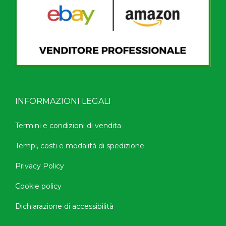
INFORMAZIONI LEGALI
Termini e condizioni di vendita
Tempi, costi e modalità di spedizione
Privacy Policy
Cookie policy
Dichiarazione di accessibilità