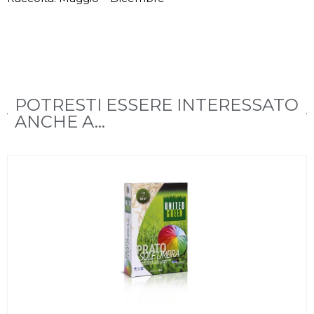
POTRESTI ESSERE INTERESSATO
ANCHE A...