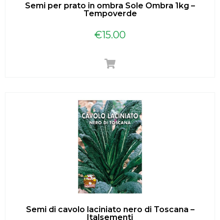
Semi per prato in ombra Sole Ombra 1kg –
Tempoverde
€
15.00
Semi di cavolo laciniato nero di Toscana –
Italsementi