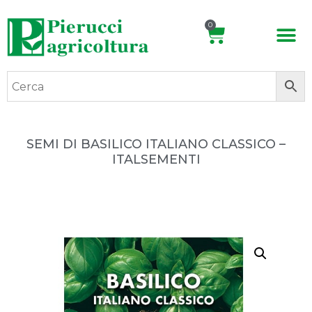
0
SEMI DI BASILICO ITALIANO CLASSICO –
ITALSEMENTI