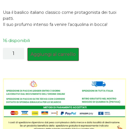
Usa il basilico italiano classico come protagonista dei tuoi
piatti.
Il suo profumo intenso fa venire l’acquolina in bocca!
16 disponibili
Aggiungi al carrello