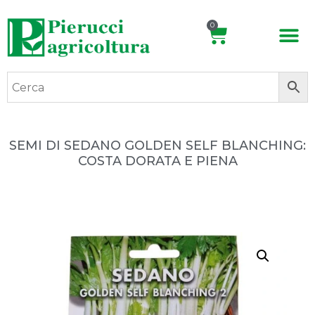
0
SEMI DI SEDANO GOLDEN SELF BLANCHING:
COSTA DORATA E PIENA