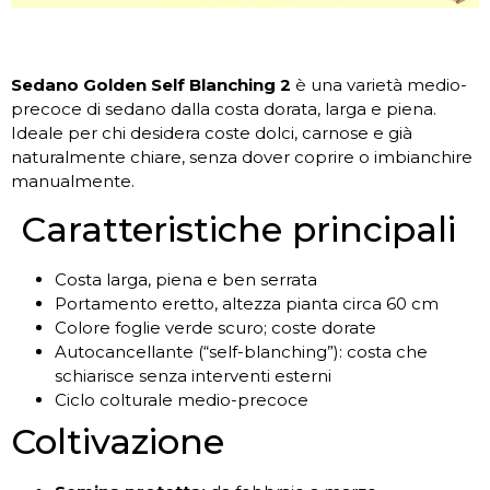
Sedano Golden Self Blanching 2
è una varietà medio-
precoce di sedano dalla costa dorata, larga e piena.
Ideale per chi desidera coste dolci, carnose e già
naturalmente chiare, senza dover coprire o imbianchire
manualmente.
Caratteristiche principali
Costa larga, piena e ben serrata
Portamento eretto, altezza pianta circa 60 cm
Colore foglie verde scuro; coste dorate
Autocancellante (“self-blanching”): costa che
schiarisce senza interventi esterni
Ciclo colturale medio-precoce
Coltivazione