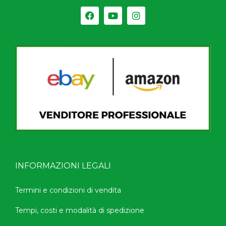
INFORMAZIONI LEGALI
Termini e condizioni di vendita
Tempi, costi e modalità di spedizione