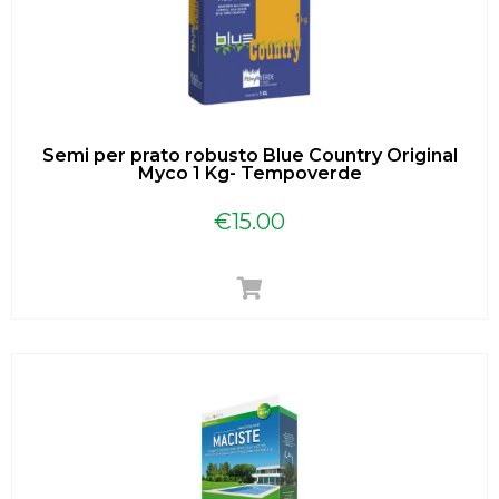
Semi per prato robusto Blue Country Original
Myco 1 Kg- Tempoverde
€
15.00