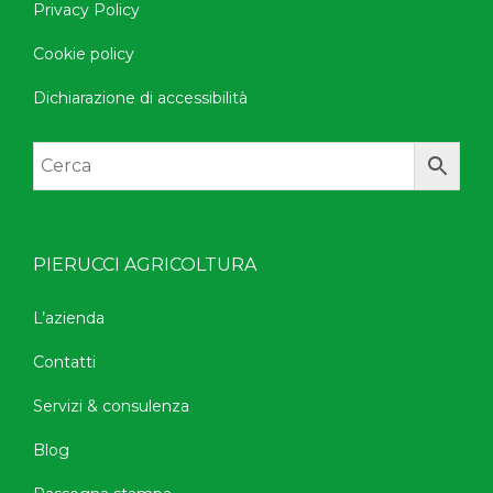
Privacy Policy
Cookie policy
Dichiarazione di accessibilità
PIERUCCI AGRICOLTURA
L’azienda
Contatti
Servizi & consulenza
Blog