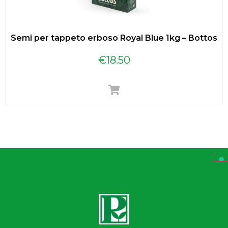
Semi per tappeto erboso Royal Blue 1kg – Bottos
€
18.50