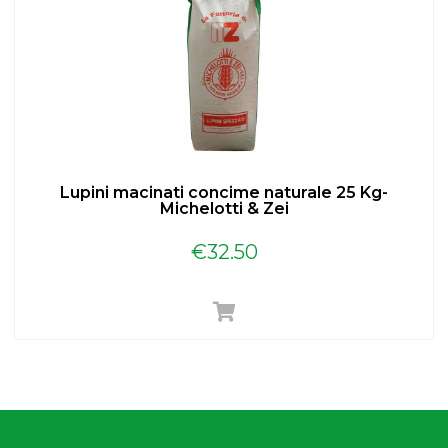
Lupini macinati concime naturale 25 Kg-
Michelotti & Zei
€
32.50