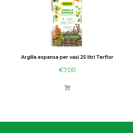
Argilla espansa per vasi 25 litri Terflor
€
7.00