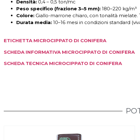
Densità:
0,4 – 0,5 ton/mc
Peso specifico (frazione 3–5 mm):
180–220 kg/m³
Colore:
Giallo-marrone chiaro, con tonalità mielate.
Durata media:
10–16 mesi in condizioni standard (vivai
ETICHETTA MICROCIPPATO DI CONIFERA
SCHEDA INFORMATIVA MICROCIPPATO DI CONIFERA
SCHEDA TECNICA MICROCIPPATO DI CONIFERA
POT