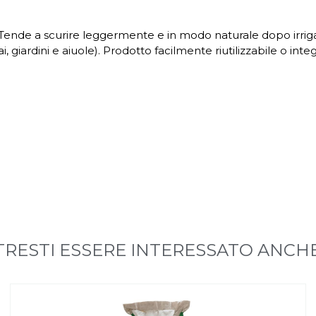
 Tende a scurire leggermente e in modo naturale dopo irrigaz
, giardini e aiuole). Prodotto facilmente riutilizzabile o integ
RESTI ESSERE INTERESSATO ANCHE 