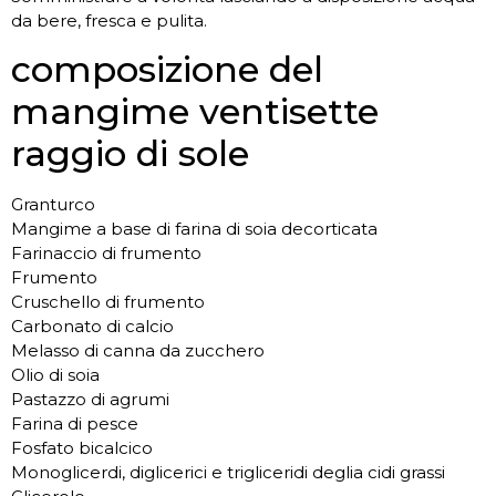
da bere, fresca e pulita.
composizione del
mangime ventisette
raggio di sole
Granturco
Mangime a base di farina di soia decorticata
Farinaccio di frumento
Frumento
Cruschello di frumento
Carbonato di calcio
Melasso di canna da zucchero
Olio di soia
Pastazzo di agrumi
Farina di pesce
Fosfato bicalcico
Monoglicerdi, diglicerici e trigliceridi deglia cidi grassi