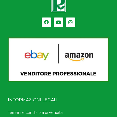
INFORMAZIONI LEGALI
Termini e condizioni di vendita