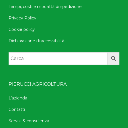
Tempi, costi e modalità di spedizione
Privacy Policy
Cookie policy
Dichiarazione di accessibilità
PIERUCCI AGRICOLTURA
L’azienda
Contatti
Servizi & consulenza