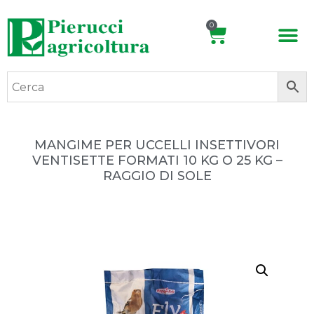
0
MANGIME PER UCCELLI INSETTIVORI
VENTISETTE FORMATI 10 KG O 25 KG –
RAGGIO DI SOLE