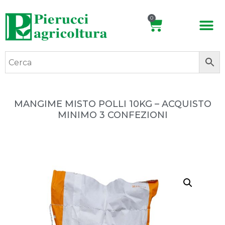
0
MANGIME MISTO POLLI 10KG – ACQUISTO
MINIMO 3 CONFEZIONI