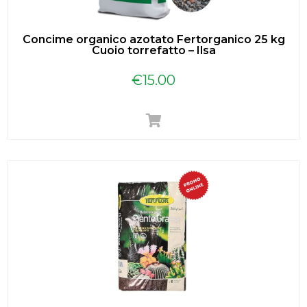
Concime organico azotato Fertorganico 25 kg
Cuoio torrefatto – Ilsa
€
15.00