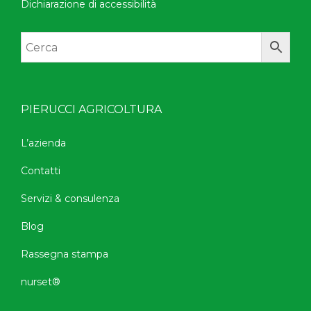
Dichiarazione di accessibilità
PIERUCCI AGRICOLTURA
L’azienda
Contatti
Servizi & consulenza
Blog
Rassegna stampa
nurset®