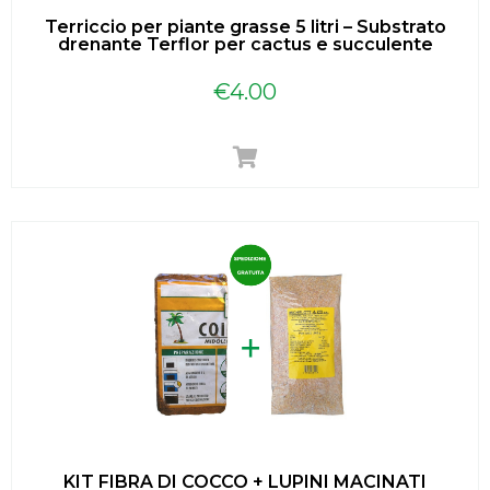
Terriccio per piante grasse 5 litri – Substrato
drenante Terflor per cactus e succulente
€
4.00
KIT FIBRA DI COCCO + LUPINI MACINATI