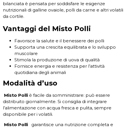
bilanciata è pensata per soddisfare le esigenze
nutrizionali di galline ovaiole, polli da carne e altri volatili
da cortile.
Vantaggi del Misto Polli
Favorisce la salute e il benessere dei polli
Supporta una crescita equilibrata e lo sviluppo
muscolare
Stimola la produzione di uova di qualità
Fornisce energia e resistenza per l’attività
quotidiana degli animali
Modalità d’uso
Misto Polli
è facile da somministrare: può essere
distribuito giornalmente. Si consiglia di integrare
l’alimentazione con acqua fresca e pulita, sempre
disponibile per i volatili.
Misto Polli
garantisce una nutrizione completa e