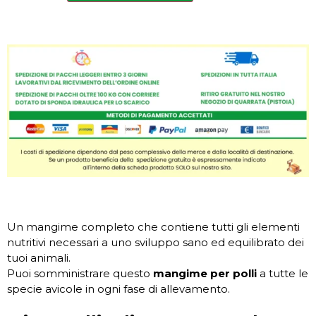
Un mangime completo che contiene tutti gli elementi
nutritivi necessari a uno sviluppo sano ed equilibrato dei
tuoi animali.
Puoi somministrare questo
mangime per polli
a tutte le
specie avicole in ogni fase di allevamento.