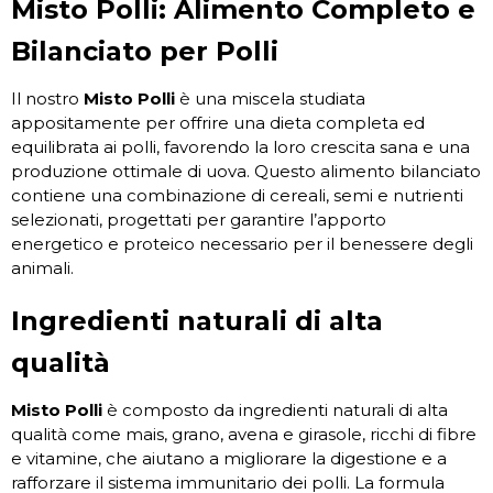
Misto Polli: Alimento Completo e
Bilanciato per Polli
Il nostro
Misto Polli
è una miscela studiata
appositamente per offrire una dieta completa ed
equilibrata ai polli, favorendo la loro crescita sana e una
produzione ottimale di uova. Questo alimento bilanciato
contiene una combinazione di cereali, semi e nutrienti
selezionati, progettati per garantire l’apporto
energetico e proteico necessario per il benessere degli
animali.
Ingredienti naturali di alta
qualità
Misto Polli
è composto da ingredienti naturali di alta
qualità come mais, grano, avena e girasole, ricchi di fibre
e vitamine, che aiutano a migliorare la digestione e a
rafforzare il sistema immunitario dei polli. La formula