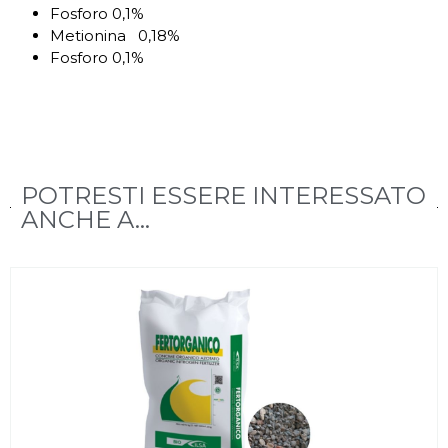
Fosforo 0,1%
Metionina 0,18%
Fosforo 0,1%
POTRESTI ESSERE INTERESSATO
ANCHE A...