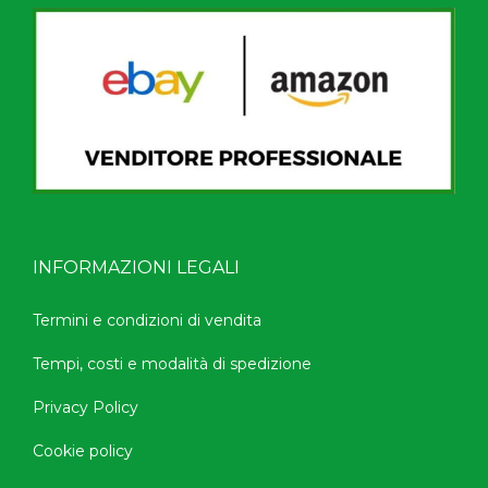
INFORMAZIONI LEGALI
Termini e condizioni di vendita
Tempi, costi e modalità di spedizione
Privacy Policy
Cookie policy