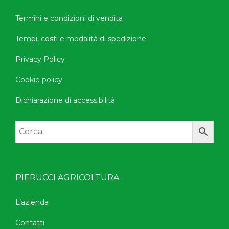
Termini e condizioni di vendita
Tempi, costi e modalità di spedizione
Privacy Policy
Cookie policy
Dichiarazione di accessibilità
PIERUCCI AGRICOLTURA
L’azienda
Contatti