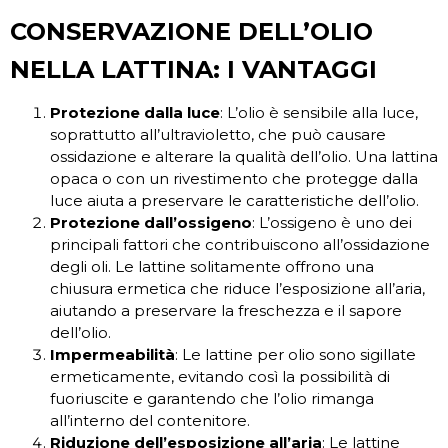
CONSERVAZIONE DELL’OLIO
NELLA LATTINA: I VANTAGGI
Protezione dalla luce
: L’olio è sensibile alla luce,
soprattutto all’ultravioletto, che può causare
ossidazione e alterare la qualità dell’olio. Una lattina
opaca o con un rivestimento che protegge dalla
luce aiuta a preservare le caratteristiche dell’olio.
Protezione dall’ossigeno
: L’ossigeno è uno dei
principali fattori che contribuiscono all’ossidazione
degli oli. Le lattine solitamente offrono una
chiusura ermetica che riduce l’esposizione all’aria,
aiutando a preservare la freschezza e il sapore
dell’olio.
Impermeabilità
: Le lattine per olio sono sigillate
ermeticamente, evitando così la possibilità di
fuoriuscite e garantendo che l’olio rimanga
all’interno del contenitore.
Riduzione dell’esposizione all’aria
: Le lattine