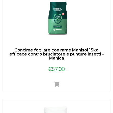
Concime fogliare con rame Manisol 15kg
efficace contro bruciatore e punture insetti –
Manica
€
57.00