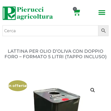
0
LATTINA PER OLIO D’OLIVA CON DOPPIO
FORO – FORMATO 5 LITRI (TAPPO INCLUSO)
In offerta!