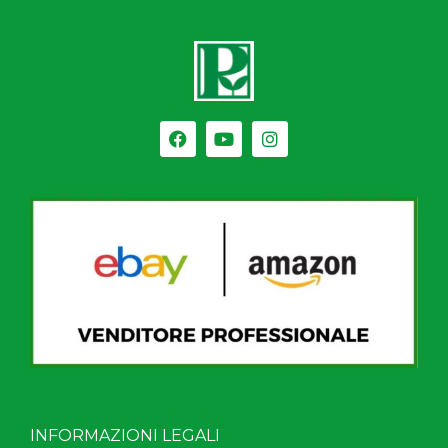
INFORMAZIONI LEGALI