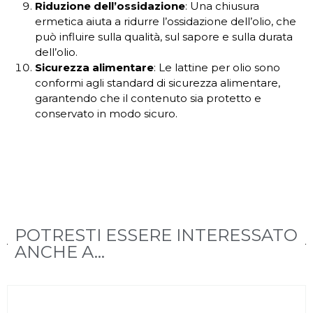
Riduzione dell’ossidazione
: Una chiusura
ermetica aiuta a ridurre l’ossidazione dell’olio, che
può influire sulla qualità, sul sapore e sulla durata
dell’olio.
Sicurezza alimentare
: Le lattine per olio sono
conformi agli standard di sicurezza alimentare,
garantendo che il contenuto sia protetto e
conservato in modo sicuro.
POTRESTI ESSERE INTERESSATO
ANCHE A...