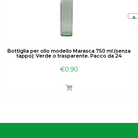
Bottiglia per olio modello Marasca 750 ml (senza
tappo): Verde o trasparente. Pacco da 24
€
0.90