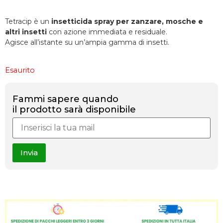
Tetracip è un
insetticida spray per zanzare, mosche e
altri insetti
con azione immediata e residuale.
Agisce all’istante su un’ampia gamma di insetti.
Esaurito
Fammi sapere quando
il prodotto sarà disponibile
Invia