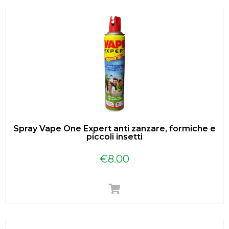
Spray Vape One Expert anti zanzare, formiche e
piccoli insetti
€
8.00