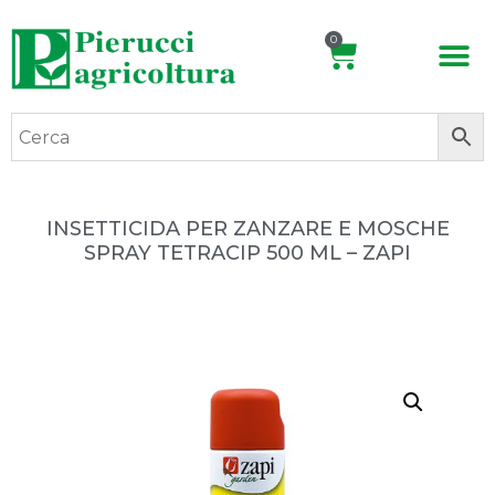
0
INSETTICIDA PER ZANZARE E MOSCHE
SPRAY TETRACIP 500 ML – ZAPI