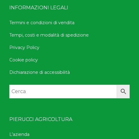
INFORMAZIONI LEGALI
Termini e condizioni di vendita
Tempi, costi e modalità di spedizione
Privacy Policy
Cookie policy
Dichiarazione di accessibilità
PIERUCCI AGRICOLTURA
L’azienda