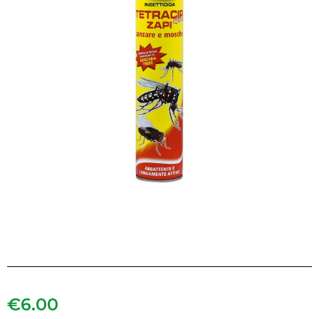
€
6.00