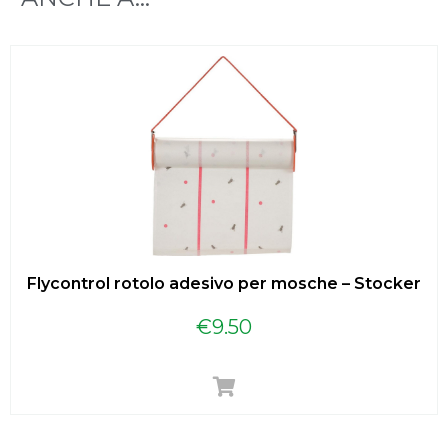
Flycontrol rotolo adesivo per mosche – Stocker
€
9.50