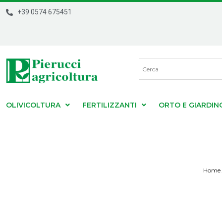
+39 0574 675451
OLIVICOLTURA
FERTILIZZANTI
ORTO E GIARDIN
Home