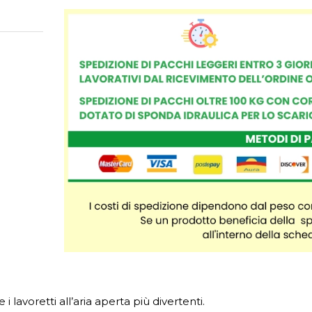
i lavoretti all’aria aperta più divertenti.