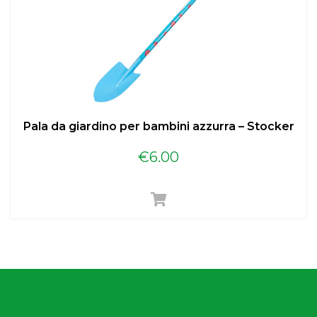
Pala da giardino per bambini azzurra – Stocker
€
6.00