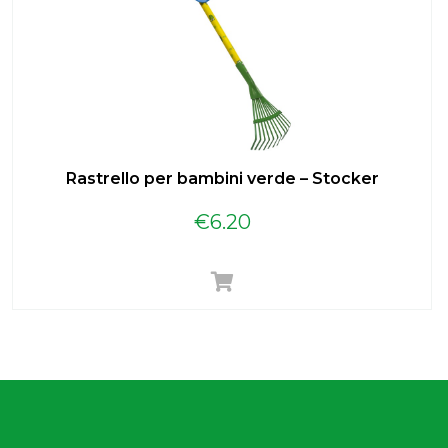
Rastrello per bambini verde – Stocker
€
6.20