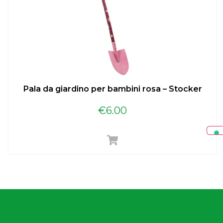
Pala da giardino per bambini rosa – Stocker
€
6.00