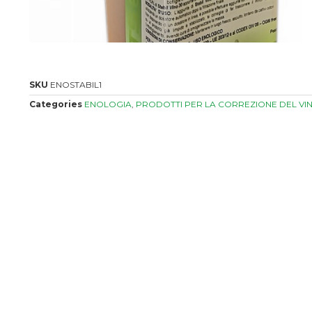
SKU
ENOSTABIL1
Categories
ENOLOGIA
,
PRODOTTI PER LA CORREZIONE DEL VI