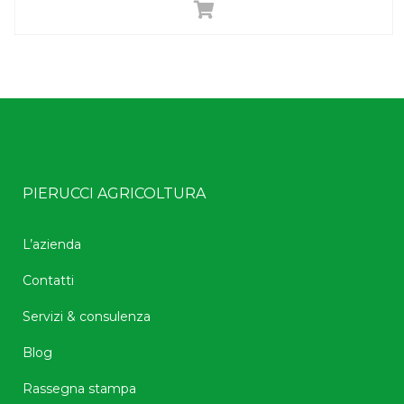
PIERUCCI AGRICOLTURA
L’azienda
Contatti
Servizi & consulenza
Blog
Rassegna stampa