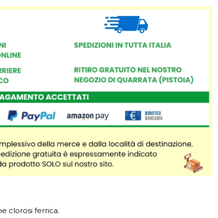
 clorosi ferrica.