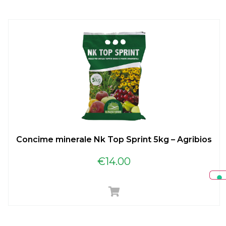
Concime minerale Nk Top Sprint 5kg – Agribios
€
14.00