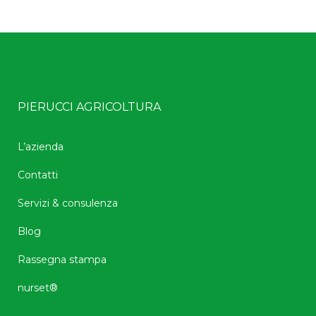
PIERUCCI AGRICOLTURA
L’azienda
Contatti
Servizi & consulenza
Blog
Rassegna stampa
nurset®