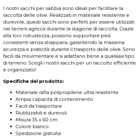
I nostri sacchi per sabbia sono ideali per facilitare la
raccolta delle olive. Realizzati in materiale resistente e
durevole, questi sacchi sono perfetti per essere utilizzati
nei terreni agricoli durante la stagione di raccolta. Grazie
alla loro robustezza, possono sopportare pesi
consistenti senza strapparsi, garantendo la massima
sicurezza e praticità durante il trasporto delle olive. Sono
facili da movimentare e si adattano bene a qualsiasi tipo
di terreno. Scegli i nostri sacchi per un raccolto efficiente
e organizzato!
Specifiche del prodotto:
Materiale rafia polipropilene ultra resistente
Ampia capacità di contenimento
Facili da trasportare
Riutilizzabili e durevoli
Misura 35 x 60 cm
Colore bianco
Spedizione gratuita