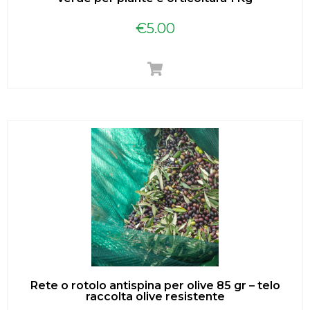
€
5.00
Rete o rotolo antispina per olive 85 gr – telo
raccolta olive resistente