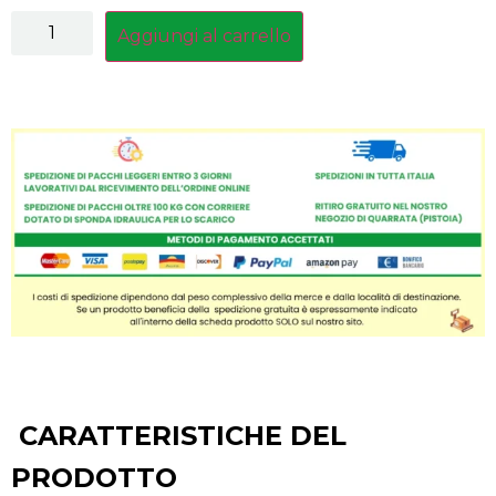
Aggiungi al carrello
CARATTERISTICHE DEL
PRODOTTO