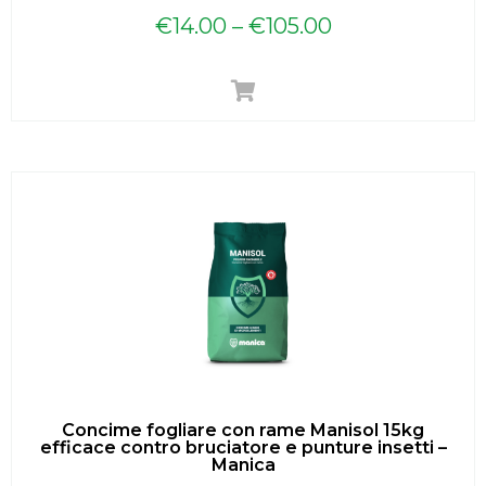
€
14.00
–
€
105.00
Concime fogliare con rame Manisol 15kg
efficace contro bruciatore e punture insetti –
Manica