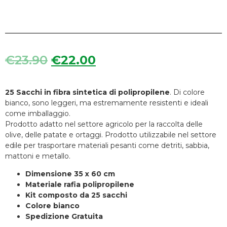
€
23.90
€
22.00
25 Sacchi in fibra sintetica di polipropilene
. Di colore
bianco, sono leggeri, ma estremamente resistenti e ideali
come imballaggio.
Prodotto adatto nel settore agricolo per la raccolta delle
olive, delle patate e ortaggi. Prodotto utilizzabile nel settore
edile per trasportare materiali pesanti come detriti, sabbia,
mattoni e metallo.
Dimensione 35 x 60 cm
Materiale rafia polipropilene
Kit composto da 25 sacchi
Colore bianco
Spedizione Gratuita