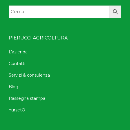
PIERUCCI AGRICOLTURA
L’azienda
Contatti
Servizi & consulenza
Blog
Rassegna stampa
nurset®