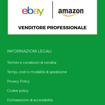
INFORMAZIONI LEGALI
Termini e condizioni di vendita
Tempi, costi e modalità di spedizione
Privacy Policy
Cookie policy
Dichiarazione di accessibilità