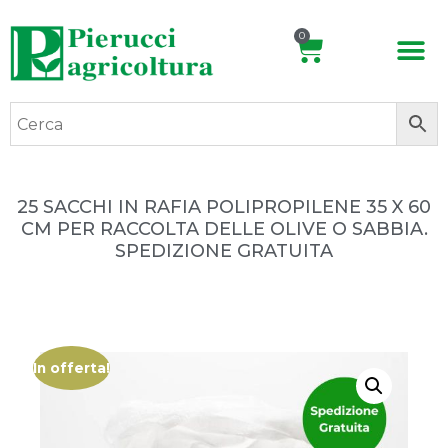
0
25 SACCHI IN RAFIA POLIPROPILENE 35 X 60
CM PER RACCOLTA DELLE OLIVE O SABBIA.
SPEDIZIONE GRATUITA
In offerta!