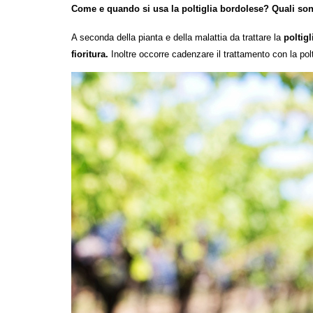
Come e quando si usa la poltiglia bordolese? Quali sono
A seconda della pianta e della malattia da trattare la
poltig
fioritura.
Inoltre occorre cadenzare il trattamento con la pol