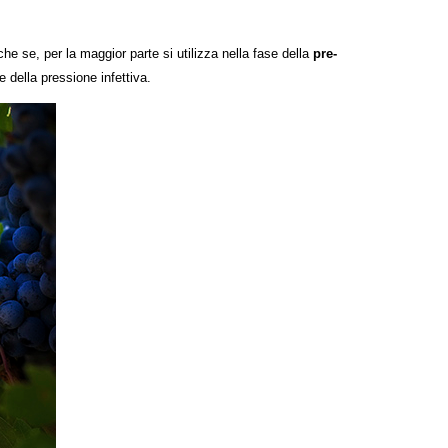
che se, per la maggior parte si utilizza nella fase della
pre-
e della pressione infettiva.