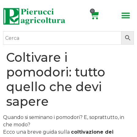
0
Coltivare i
pomodori: tutto
quello che devi
sapere
Quando si seminano i pomodori? E, soprattutto, in
che modo?
Ecco una breve guida sulla
coltivazione dei