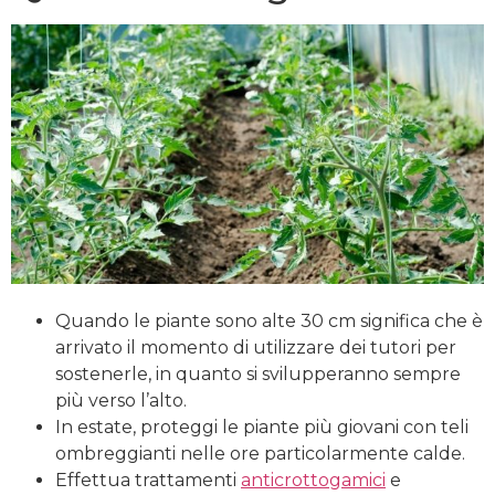
Quando le piante sono alte 30 cm significa che è
arrivato il momento di utilizzare dei tutori per
sostenerle, in quanto si svilupperanno sempre
più verso l’alto.
In estate, proteggi le piante più giovani con teli
ombreggianti nelle ore particolarmente calde.
Effettua trattamenti
anticrottogamici
e