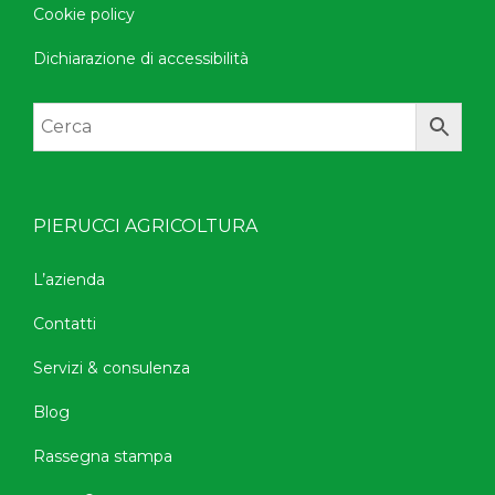
Cookie policy
Dichiarazione di accessibilità
PIERUCCI AGRICOLTURA
L’azienda
Contatti
Servizi & consulenza
Blog
Rassegna stampa