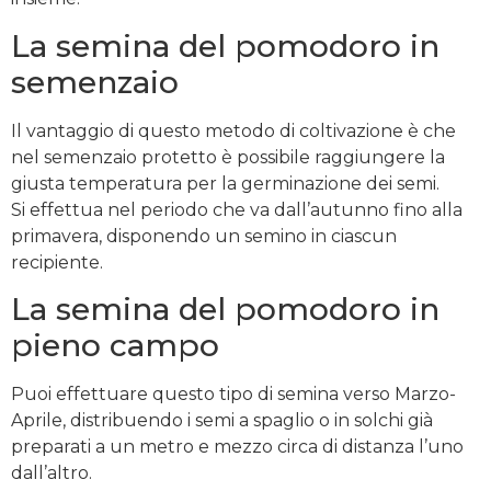
La semina del pomodoro in
semenzaio
Il vantaggio di questo metodo di coltivazione è che
nel semenzaio protetto è possibile raggiungere la
giusta temperatura per la germinazione dei semi.
Si effettua nel periodo che va dall’autunno fino alla
primavera, disponendo un semino in ciascun
recipiente.
La semina del pomodoro in
pieno campo
Puoi effettuare questo tipo di semina verso Marzo-
Aprile, distribuendo i semi a spaglio o in solchi già
preparati a un metro e mezzo circa di distanza l’uno
dall’altro.