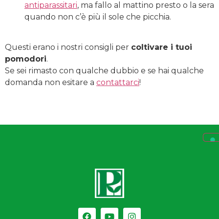
antiparassitari
, ma fallo al mattino presto o la sera
quando non c’è più il sole che picchia.
Questi erano i nostri consigli per
coltivare i tuoi
pomodori
.
Se sei rimasto con qualche dubbio e se hai qualche
domanda non esitare a
contattarci
!