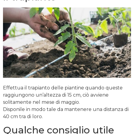
Effettua il trapianto delle piantine quando queste
raggiungono un’altezza di 15 cm, ciò avviene
solitamente nel mese di maggio.
Disponile in modo tale da mantenere una distanza di
40 cm tra di loro.
Qualche consiglio utile