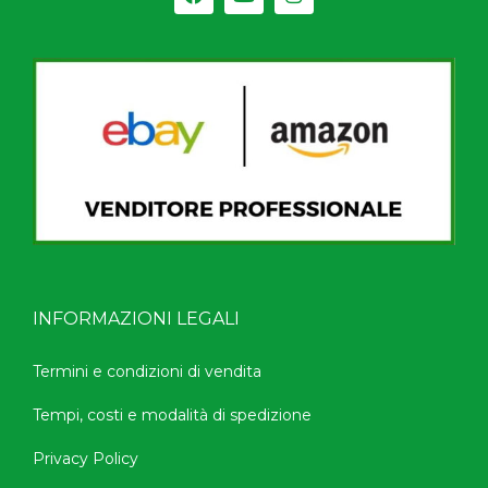
INFORMAZIONI LEGALI
Termini e condizioni di vendita
Tempi, costi e modalità di spedizione
Privacy Policy