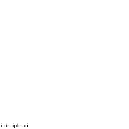
i
disciplinari