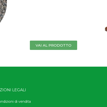
VAI AL PRODOTTO
IONI LEGALI
ondizioni di vendita