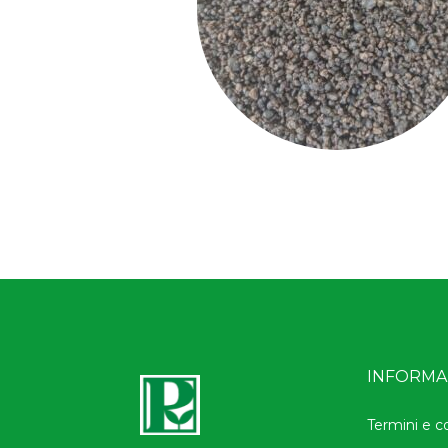
INFORMAZ
Termini e c